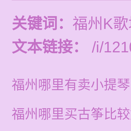
关键词：
福州K
文本链接：
/i/121
福州哪里有卖小提琴
福州哪里买古筝比较