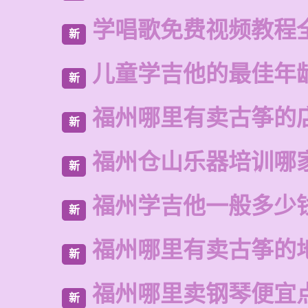
学唱歌免费视频教程
新
儿童学吉他的最佳年
新
福州哪里有卖古筝的
新
福州仓山乐器培训哪
新
福州学吉他一般多少
新
福州哪里有卖古筝的
新
福州哪里卖钢琴便宜
新