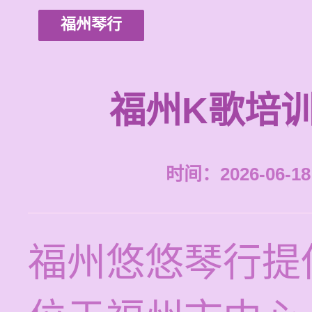
福州琴行
福州K歌培
时间：2026-06-18 
福州悠悠琴行提