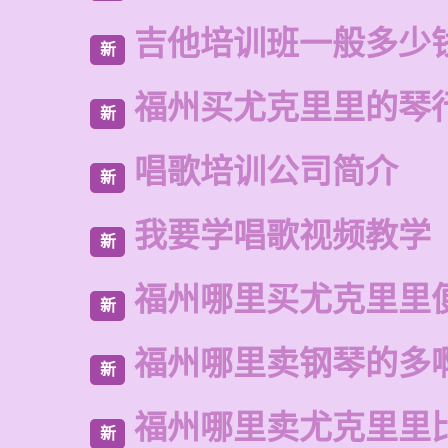
吉他培训班一般多少
新
福州买尤克里里的琴
新
唱歌培训公司简介
新
我要学唱歌视频教学
新
福州哪里买尤克里里
新
福州哪里卖钢琴的多
新
福州哪里卖尤克里里
新