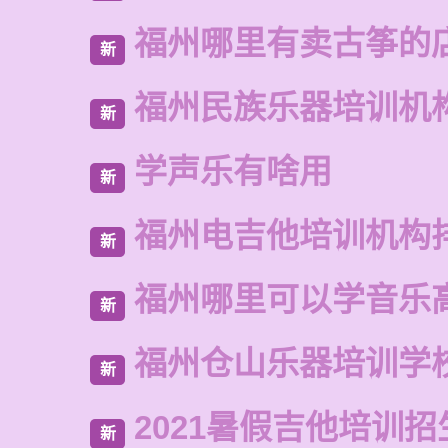
福州哪里有卖古筝的
新
福州民族乐器培训机
新
学声乐有啥用
新
福州电吉他培训机构
新
福州哪里可以学音乐
新
福州仓山乐器培训学
新
2021暑假吉他培训招
新