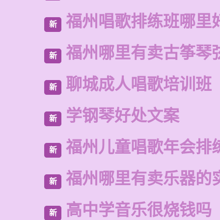
福州唱歌排练班哪里
新
福州哪里有卖古筝琴
新
聊城成人唱歌培训班
新
学钢琴好处文案
新
福州儿童唱歌年会排
新
福州哪里有卖乐器的
新
高中学音乐很烧钱吗
新