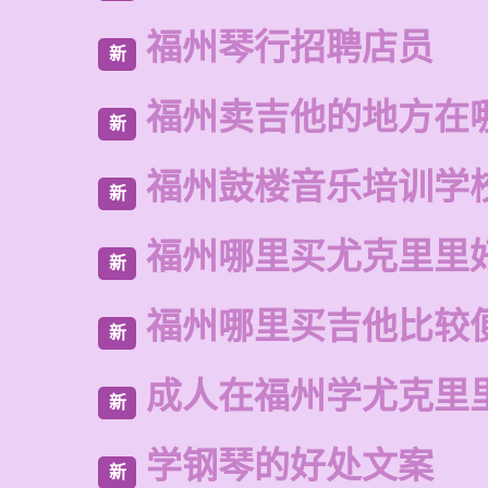
福州琴行招聘店员
新
福州卖吉他的地方在
新
福州鼓楼音乐培训学
新
福州哪里买尤克里里
新
福州哪里买吉他比较
新
成人在福州学尤克里
新
学钢琴的好处文案
新