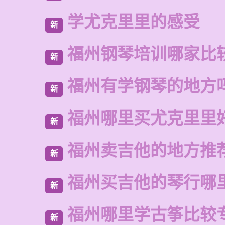
学尤克里里的感受
新
福州钢琴培训哪家比
新
福州有学钢琴的地方
新
福州哪里买尤克里里
新
福州卖吉他的地方推
新
福州买吉他的琴行哪
新
福州哪里学古筝比较
新