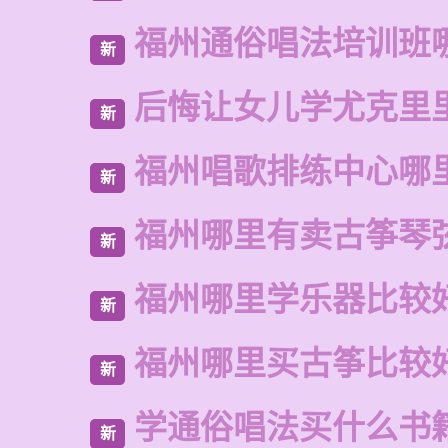
福州通俗唱法培训班
新
后悔让女儿学尤克里
新
福州唱歌排练中心哪
新
福州哪里有卖古筝琴
新
福州哪里学乐器比较
新
福州哪里买古筝比较
新
学通俗唱法买什么书
新