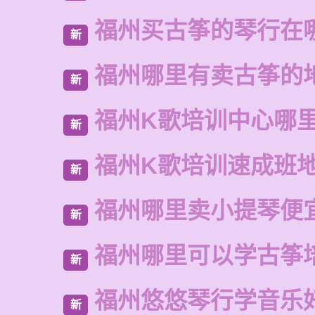
福州买古筝的琴行在
新
福州哪里有卖古筝的
新
福州K歌培训中心哪
新
福州K歌培训速成班
新
福州哪里卖小提琴便
新
福州哪里可以学古筝
新
福州悠悠琴行学音乐
新