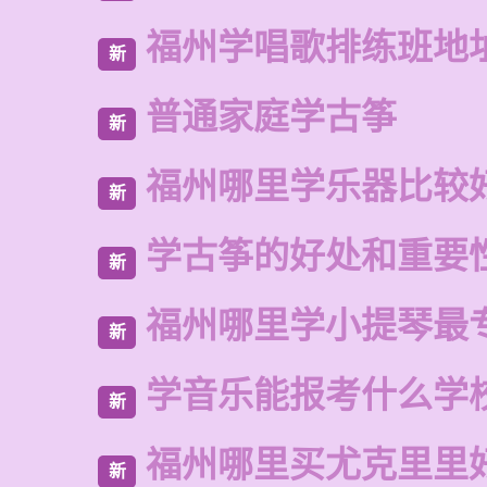
福州学唱歌排练班地
新
普通家庭学古筝
新
福州哪里学乐器比较
新
学古筝的好处和重要
新
福州哪里学小提琴最
新
学音乐能报考什么学
新
福州哪里买尤克里里
新