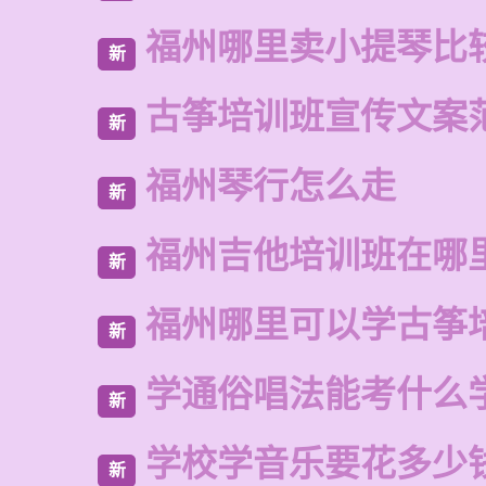
福州哪里卖小提琴比
新
古筝培训班宣传文案
新
福州琴行怎么走
新
福州吉他培训班在哪
新
福州哪里可以学古筝
新
学通俗唱法能考什么
新
学校学音乐要花多少
新