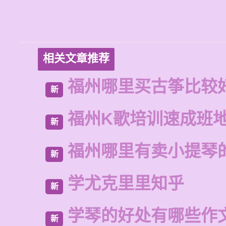
相关文章推荐
福州哪里买古筝比较
新
福州K歌培训速成班
新
福州哪里有卖小提琴
新
学尤克里里知乎
新
学琴的好处有哪些作
新