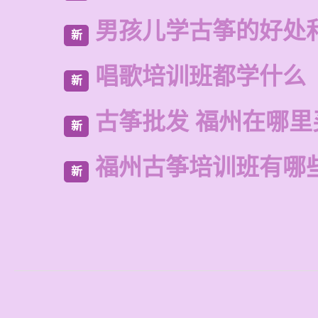
男孩儿学古筝的好处
新
唱歌培训班都学什么
新
古筝批发 福州在哪里
新
福州古筝培训班有哪
新