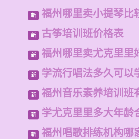
福州哪里卖小提琴比
新
古筝培训班价格表
新
福州哪里卖尤克里里
新
学流行唱法多久可以
新
福州音乐素养培训班
新
学尤克里里多大年龄
新
福州唱歌排练机构哪
新