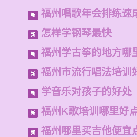
福州唱歌年会排练速
新
怎样学钢琴最快
新
福州学古筝的地方哪
新
福州市流行唱法培训
新
学音乐对孩子的好处
新
福州K歌培训哪里好
新
福州哪里买吉他便宜
新