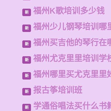
福州K歌培训多少钱
新
福州少儿钢琴培训哪
新
福州买吉他的琴行在
新
福州尤克里里培训学
新
福州哪里买尤克里里
新
报古筝培训班
新
学通俗唱法买什么书
新