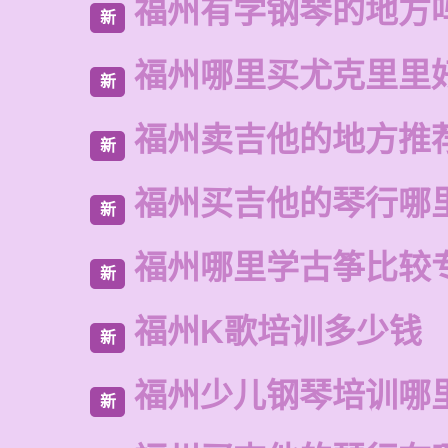
福州有学钢琴的地方
新
福州哪里买尤克里里
新
福州卖吉他的地方推
新
福州买吉他的琴行哪
新
福州哪里学古筝比较
新
福州K歌培训多少钱
新
福州少儿钢琴培训哪
新