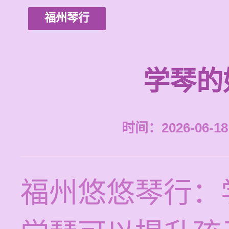
福州琴行
学琴的
时间：2026-06-18 
福州悠悠琴行：