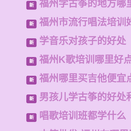
福州学古筝的地方哪
新
福州市流行唱法培训
新
学音乐对孩子的好处
新
福州K歌培训哪里好
新
福州哪里买吉他便宜
新
男孩儿学古筝的好处
新
唱歌培训班都学什么
新