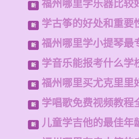
福州哪里学乐器比较
新
学古筝的好处和重要
新
福州哪里学小提琴最
新
学音乐能报考什么学
新
福州哪里买尤克里里
新
学唱歌免费视频教程
新
儿童学吉他的最佳年
新