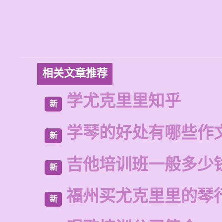
相关文章推荐
学尤克里里知乎
新
学琴的好处有哪些作
新
吉他培训班一般多少
新
福州买尤克里里的琴
新