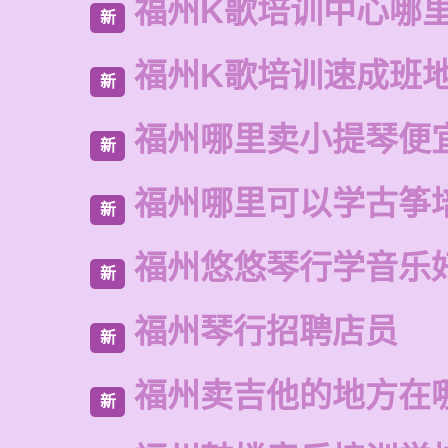
福州K歌培训中心哪
新
福州K歌培训速成班
新
福州哪里卖小提琴便
新
福州哪里可以学古筝
新
福州悠悠琴行学音乐
新
福州琴行招聘店员
新
福州卖吉他的地方在
新