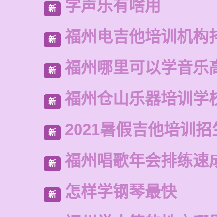
学声乐有啥用
新
福州电吉他培训机构
新
福州哪里可以学音乐
新
福州仓山乐器培训学
新
2021暑假吉他培训招
新
福州唱歌年会排练速
新
怎样学钢琴最快
新