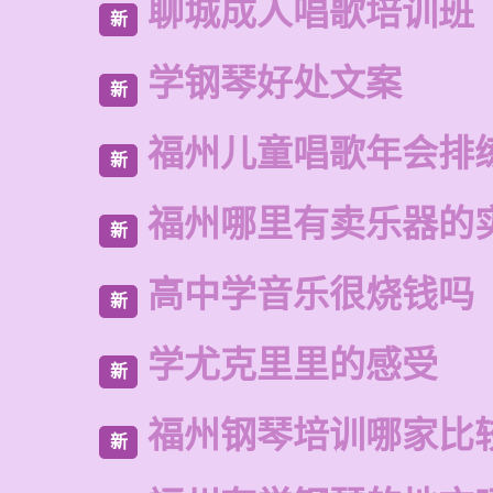
聊城成人唱歌培训班
新
学钢琴好处文案
新
福州儿童唱歌年会排
新
福州哪里有卖乐器的
新
高中学音乐很烧钱吗
新
学尤克里里的感受
新
福州钢琴培训哪家比
新