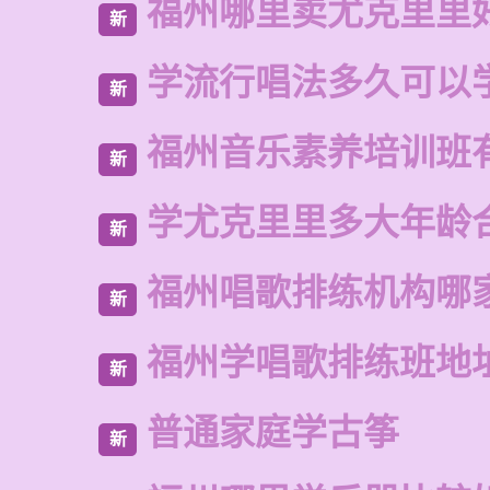
福州哪里卖尤克里里
新
学流行唱法多久可以
新
福州音乐素养培训班
新
学尤克里里多大年龄
新
福州唱歌排练机构哪
新
福州学唱歌排练班地
新
普通家庭学古筝
新