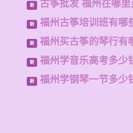
古筝批发 福州在哪里
新
福州古筝培训班有哪
新
福州买古筝的琴行有
新
福州学音乐高考多少
新
福州学钢琴一节多少
新