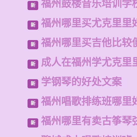
福州鼓楼音乐培训学
新
福州哪里买尤克里里
新
福州哪里买吉他比较
新
成人在福州学尤克里
新
学钢琴的好处文案
新
福州唱歌排练班哪里
新
福州哪里有卖古筝琴
新