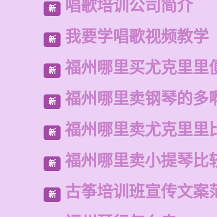
唱歌培训公司简介
新
我要学唱歌视频教学
新
福州哪里买尤克里里
新
福州哪里卖钢琴的多
新
福州哪里卖尤克里里
新
福州哪里卖小提琴比
新
古筝培训班宣传文案
新