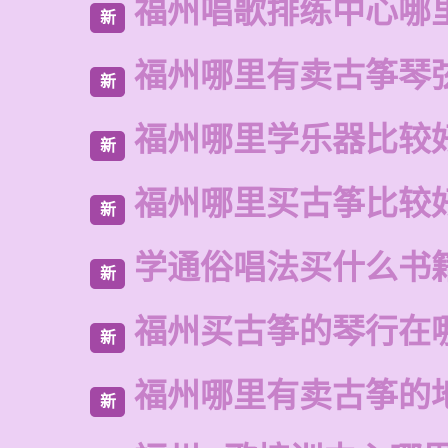
福州唱歌排练中心哪
新
福州哪里有卖古筝琴
新
福州哪里学乐器比较
新
福州哪里买古筝比较
新
学通俗唱法买什么书
新
福州买古筝的琴行在
新
福州哪里有卖古筝的
新