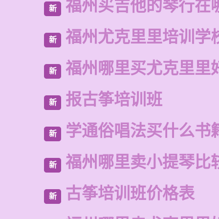
福州买吉他的琴行在
新
福州尤克里里培训学
新
福州哪里买尤克里里
新
报古筝培训班
新
学通俗唱法买什么书
新
福州哪里卖小提琴比
新
古筝培训班价格表
新