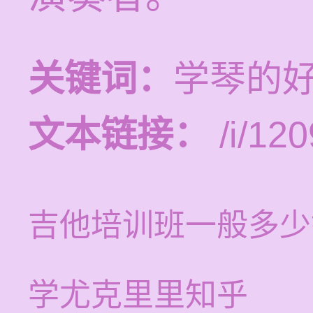
关键词：
学琴的
文本链接：
/i/120
吉他培训班一般多少
学尤克里里知乎