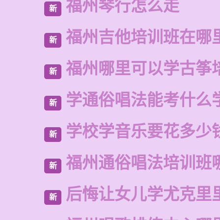
福州琴行怎么走
新
福州吉他培训班在哪
新
福州哪里可以学古筝
新
学通俗唱法能考什么
新
学校学音乐要花多少
新
福州通俗唱法培训班
新
后悔让女儿学尤克里
新