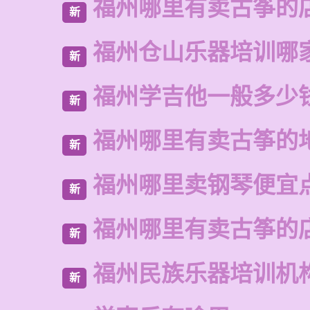
福州哪里有卖古筝的
新
福州仓山乐器培训哪
新
福州学吉他一般多少
新
福州哪里有卖古筝的
新
福州哪里卖钢琴便宜
新
福州哪里有卖古筝的
新
福州民族乐器培训机
新