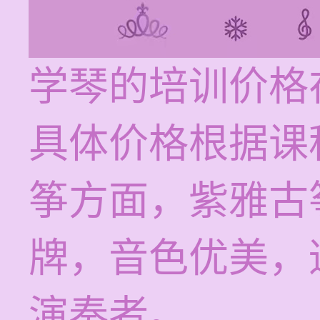
学琴的培训价格在
具体价格根据课
筝方面，紫雅古
牌，音色优美，
演奏者。