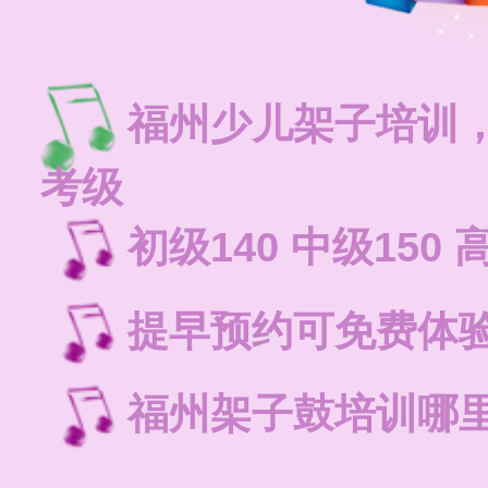
福州少儿架子培训
考级
初级140 中级150 
提早预约可免费体
福州架子鼓培训哪