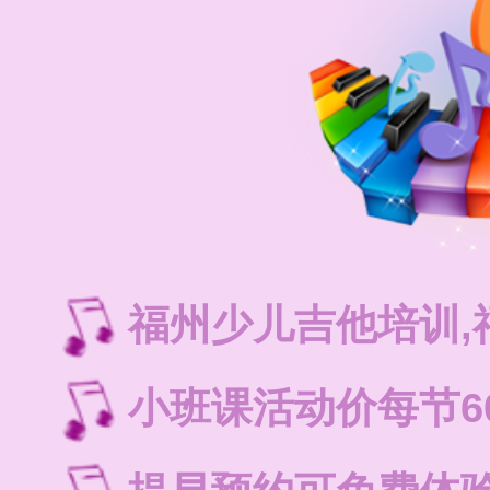
福州少儿吉他培训
小班课活动价每节6