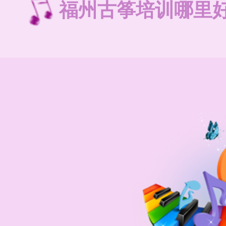
福州古筝培训哪里