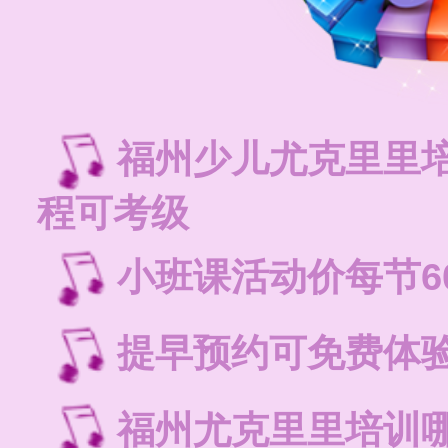
福州少儿尤克里里
程可考级
小班课活动价每节6
提早预约可免费体
福州尤克里里培训