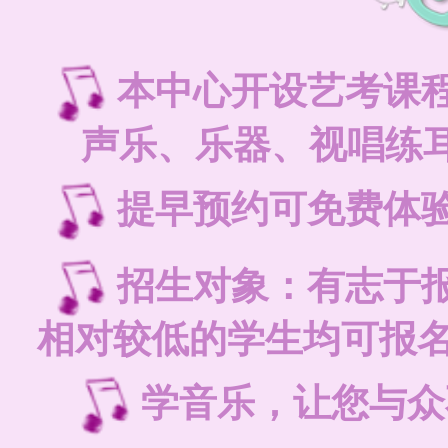
本中心开设艺考课
声乐、乐器、视唱练耳
提早预约可免费体
招生对象：有志于
相对较低的学生均可报
学音乐，让您与众