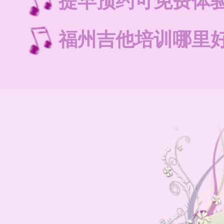
提早预约可免费体
福州吉他培训哪里