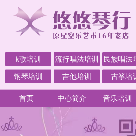
k歌培训
流行唱法培训
民族唱法
钢琴培训
吉他培训
古筝培
首页
中心简介
音乐培训