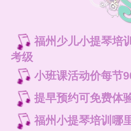
福州少儿小提琴培
考级
小班课活动价每节9
提早预约可免费体
福州小提琴培训哪