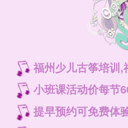
福州少儿古筝培训
小班课活动价每节6
提早预约可免费体