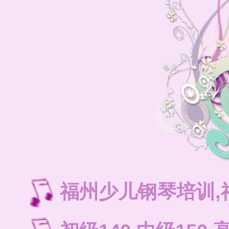
福州少儿钢琴培训