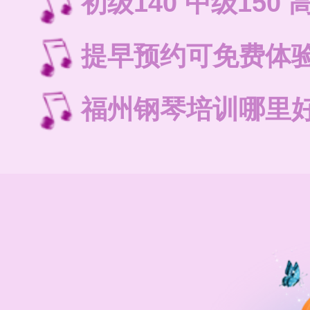
初级140 中级150 
提早预约可免费体
福州钢琴培训哪里