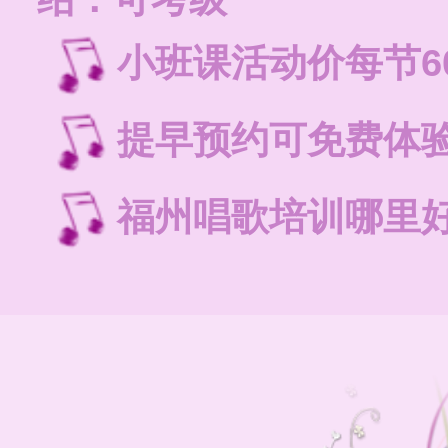
小班课活动价每节6
提早预约可免费体
福州唱歌培训哪里