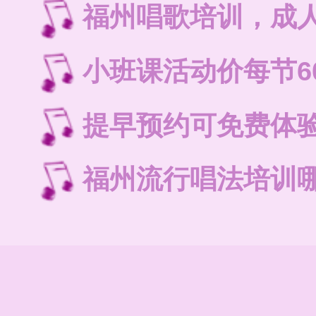
福州唱歌培训，成
小班课活动价每节6
提早预约可免费体
福州流行唱法培训