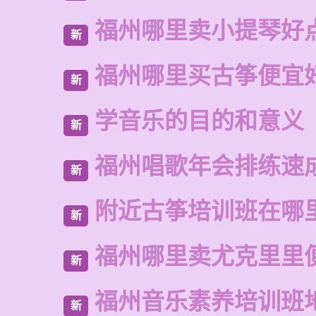
福州哪里卖小提琴好
新
福州哪里买古筝便宜
新
学音乐的目的和意义
新
福州唱歌年会排练速
新
附近古筝培训班在哪
新
福州哪里卖尤克里里
新
福州音乐素养培训班
新