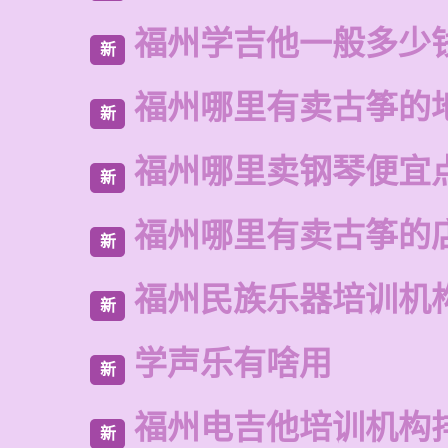
福州学吉他一般多少
新
福州哪里有卖古筝的
新
福州哪里卖钢琴便宜
新
福州哪里有卖古筝的
新
福州民族乐器培训机
新
学声乐有啥用
新
福州电吉他培训机构
新