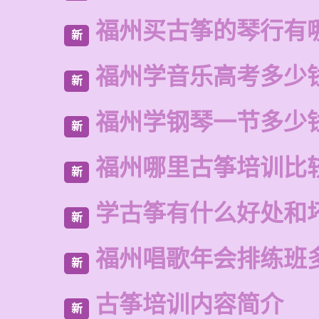
福州买古筝的琴行有
新
福州学音乐高考多少
新
福州学钢琴一节多少
新
福州哪里古筝培训比
新
学古筝有什么好处和
新
福州唱歌年会排练班
新
古筝培训内容简介
新