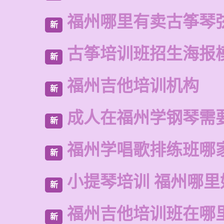
福州哪里有卖古筝琴
新
古筝培训班招生海报
新
福州吉他培训机构
新
成人在福州学钢琴需
新
福州学唱歌排练班哪
新
小提琴培训 福州哪里
新
福州吉他培训班在哪
新