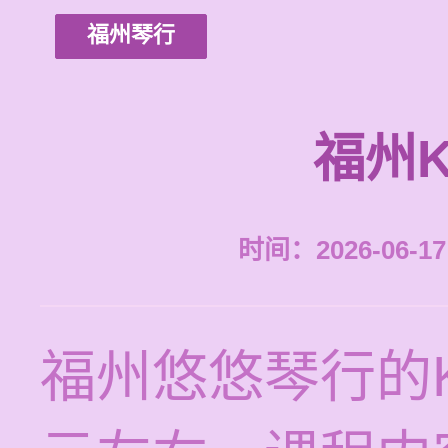
福州琴行
福州
时间：2026-06-17 
福州悠悠琴行的