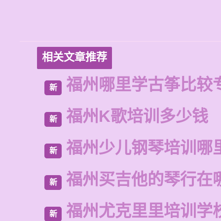
相关文章推荐
福州哪里学古筝比较
新
福州K歌培训多少钱
新
福州少儿钢琴培训哪
新
福州买吉他的琴行在
新
福州尤克里里培训学
新