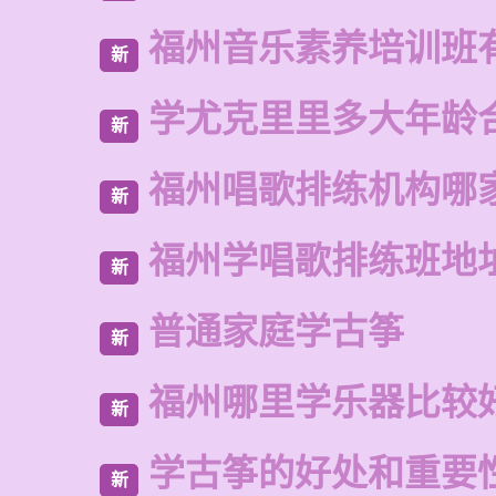
福州音乐素养培训班
新
学尤克里里多大年龄
新
福州唱歌排练机构哪
新
福州学唱歌排练班地
新
普通家庭学古筝
新
福州哪里学乐器比较
新
学古筝的好处和重要
新