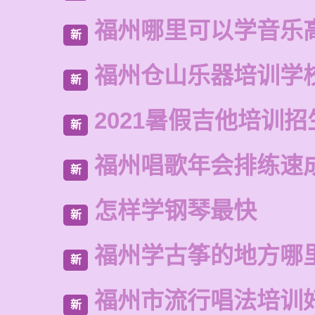
福州哪里可以学音乐
新
福州仓山乐器培训学
新
2021暑假吉他培训招
新
福州唱歌年会排练速
新
怎样学钢琴最快
新
福州学古筝的地方哪
新
福州市流行唱法培训
新