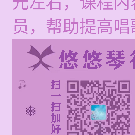
元左右，课程内
员，帮助提高唱