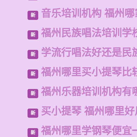
音乐培训机构 福州哪
新
福州民族唱法培训学
新
学流行唱法好还是民
新
福州哪里买小提琴比
新
福州乐器培训机构有
新
买小提琴 福州哪里好
新
福州哪里学钢琴便宜
新