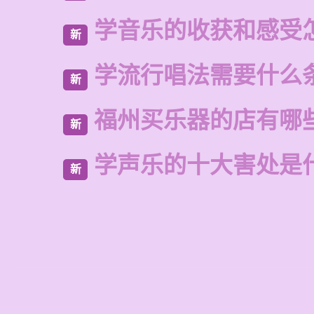
学音乐的收获和感受
新
学流行唱法需要什么
新
福州买乐器的店有哪
新
学声乐的十大害处是
新