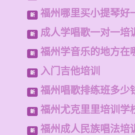
福州哪里买小提琴好
新
成人学唱歌一对一培
新
福州学音乐的地方在
新
入门吉他培训
新
福州唱歌排练班多少
新
福州尤克里里培训学
新
福州成人民族唱法培
新