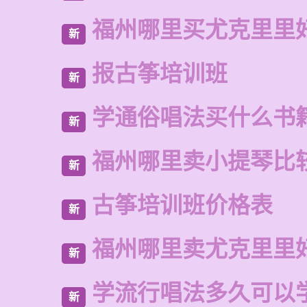
福州哪里买尤克里里
新
报古筝培训班
新
学通俗唱法买什么书
新
福州哪里卖小提琴比
新
古筝培训班价格表
新
福州哪里卖尤克里里
新
学流行唱法多久可以
新