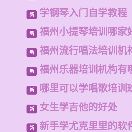
学钢琴入门自学教程
新
福州小提琴培训哪家
新
福州流行唱法培训机
新
福州乐器培训机构有
新
哪里可以学唱歌培训
新
女生学吉他的好处
新
新手学尤克里里的软
新