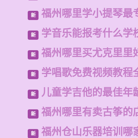
福州哪里学小提琴最
新
学音乐能报考什么学
新
福州哪里买尤克里里
新
学唱歌免费视频教程
新
儿童学吉他的最佳年
新
福州哪里有卖古筝的
新
福州仓山乐器培训哪
新