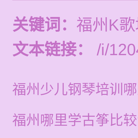
关键词：
福州K
文本链接：
/i/120
福州少儿钢琴培训哪
福州哪里学古筝比较