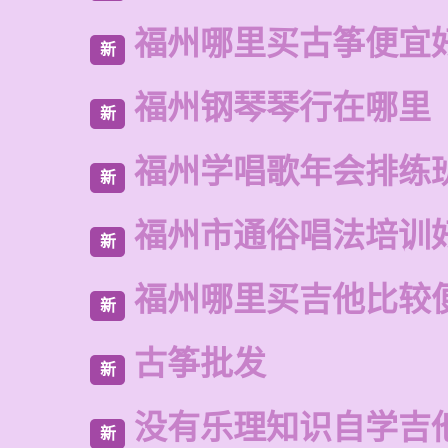
福州哪里买古筝便宜
新
福州钢琴琴行在哪里
新
福州学唱歌年会排练
新
福州市通俗唱法培训
新
福州哪里买吉他比较
新
古筝批发
新
没有乐理知识自学吉
新