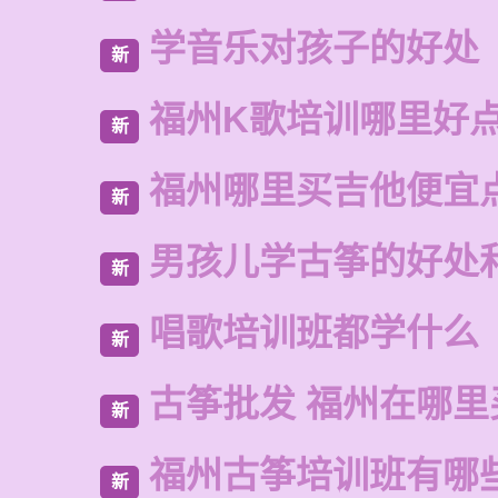
学音乐对孩子的好处
新
福州K歌培训哪里好
新
福州哪里买吉他便宜
新
男孩儿学古筝的好处
新
唱歌培训班都学什么
新
古筝批发 福州在哪里
新
福州古筝培训班有哪
新