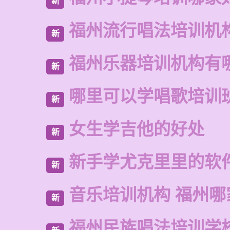
新
福州流行唱法培训机
新
福州乐器培训机构有
新
哪里可以学唱歌培训
新
女生学吉他的好处
新
新手学尤克里里的软
新
音乐培训机构 福州哪
新
福州民族唱法培训学