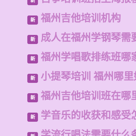
新
福州吉他培训机构
新
成人在福州学钢琴需
新
福州学唱歌排练班哪
新
小提琴培训 福州哪里
新
福州吉他培训班在哪
新
学音乐的收获和感受
新
学流行唱法需要什么