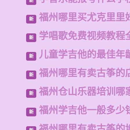
新
福州哪里买尤克里里
新
学唱歌免费视频教程
新
儿童学吉他的最佳年
新
福州哪里有卖古筝的
新
福州仓山乐器培训哪
新
福州学吉他一般多少
新
福州哪里有卖古筝的