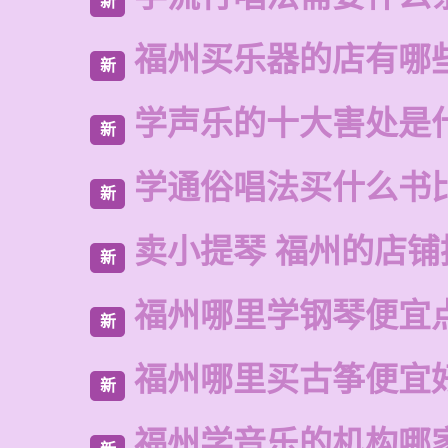
新
福州买乐器的店有哪
新
学声乐的十大害处是
新
学通俗唱法买什么书
新
卖小提琴 福州的店铺
新
福州哪里学钢琴便宜
新
福州哪里买古筝便宜
新
福州学音乐的机构哪