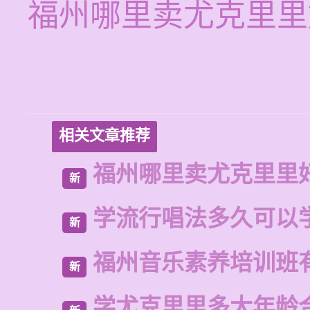
福州哪里卖尤克里里
相关文章推荐
福州哪里卖尤克里里
新
学流行唱法多久可以
新
福州音乐素养培训班
新
学尤克里里多大年龄