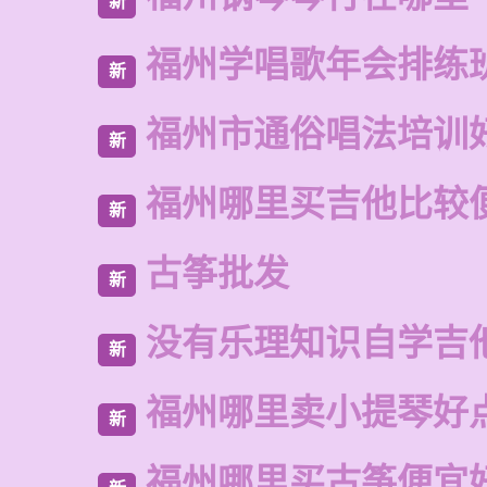
新
福州学唱歌年会排练
新
福州市通俗唱法培训
新
福州哪里买吉他比较
新
古筝批发
新
没有乐理知识自学吉
新
福州哪里卖小提琴好
新
福州哪里买古筝便宜