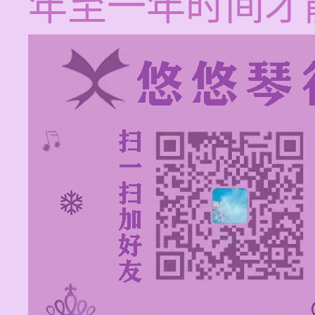
年至一年时间才