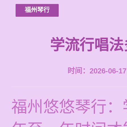
福州琴行
学流行唱法
时间：2026-06-17 
福州悠悠琴行：