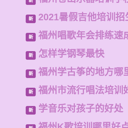
新
2021暑假吉他培训招
新
福州唱歌年会排练速
新
怎样学钢琴最快
新
福州学古筝的地方哪
新
福州市流行唱法培训
新
学音乐对孩子的好处
新
福州K歌培训哪里好