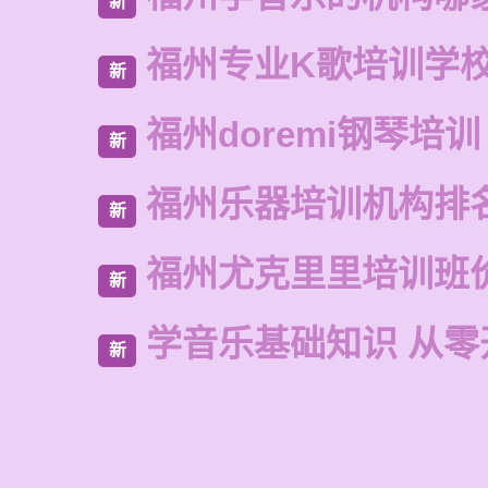
新
福州专业K歌培训学
新
福州doremi钢琴培训
新
福州乐器培训机构排
新
福州尤克里里培训班
新
学音乐基础知识 从零
新