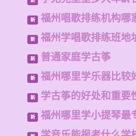
新
福州唱歌排练机构哪
新
福州学唱歌排练班地
新
普通家庭学古筝
新
福州哪里学乐器比较
新
学古筝的好处和重要
新
福州哪里学小提琴最
新
学音乐能报考什么学