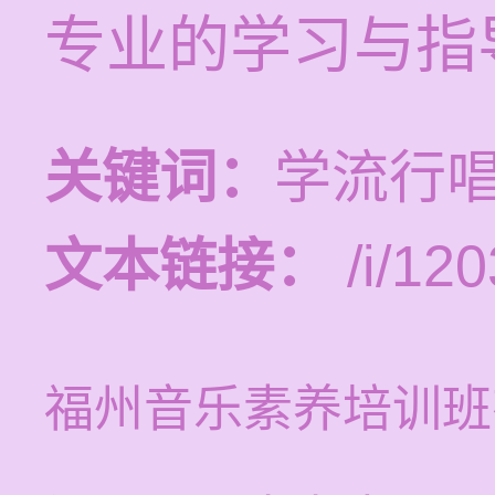
专业的学习与指
关键词：
学流行
文本链接：
/i/120
福州音乐素养培训班