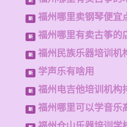
新
福州哪里卖钢琴便宜
新
福州哪里有卖古筝的
新
福州民族乐器培训机
新
学声乐有啥用
新
福州电吉他培训机构
新
福州哪里可以学音乐
新
福州仓山乐器培训学