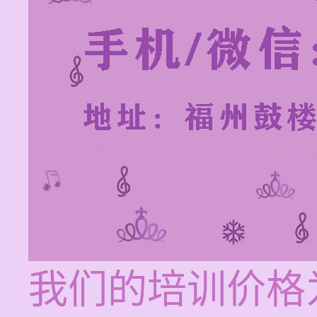
我们的培训价格为