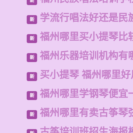
新
学流行唱法好还是民
新
福州哪里买小提琴比
新
福州乐器培训机构有
新
买小提琴 福州哪里好
新
福州哪里学钢琴便宜
新
福州哪里有卖古筝琴
新
古筝培训班招生海报