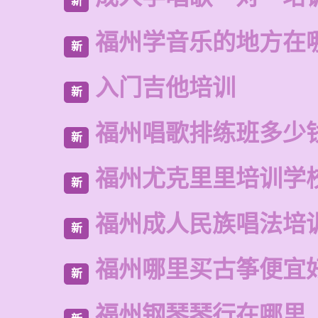
新
福州学音乐的地方在
新
入门吉他培训
新
福州唱歌排练班多少
新
福州尤克里里培训学
新
福州成人民族唱法培
新
福州哪里买古筝便宜
新
福州钢琴琴行在哪里