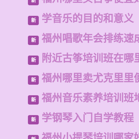
新
学音乐的目的和意义
新
福州唱歌年会排练速
新
附近古筝培训班在哪
新
福州哪里卖尤克里里
新
福州音乐素养培训班
新
学钢琴入门自学教程
新
福州小提琴培训哪家