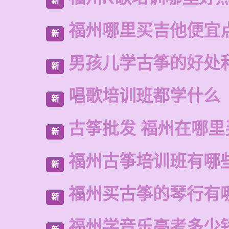
新
福州哪里买吉他便宜
新
男孩儿学古筝的好处
新
唱歌培训班都学什么
新
古筝批发 福州在哪里
新
福州古筝培训班有哪
新
福州买古筝的琴行有
新
福州学音乐高考多少