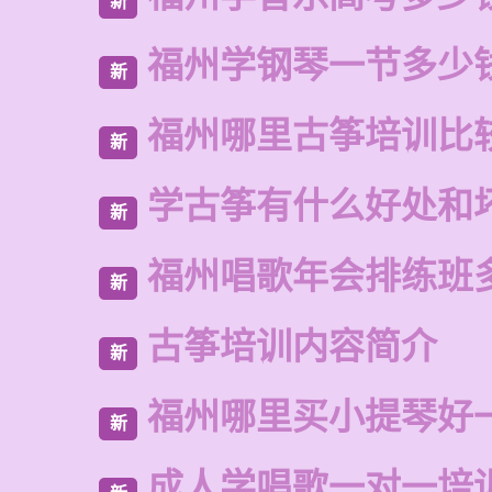
新
福州学钢琴一节多少
新
福州哪里古筝培训比
新
学古筝有什么好处和
新
福州唱歌年会排练班
新
古筝培训内容简介
新
福州哪里买小提琴好
新
成人学唱歌一对一培