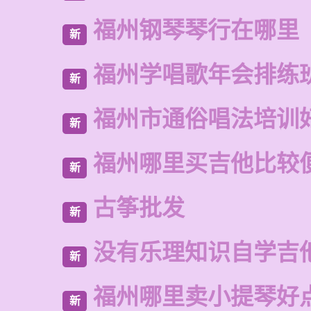
福州钢琴琴行在哪里
新
福州学唱歌年会排练
新
福州市通俗唱法培训
新
福州哪里买吉他比较
新
古筝批发
新
没有乐理知识自学吉
新
福州哪里卖小提琴好
新