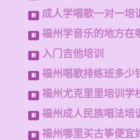
成人学唱歌一对一培
新
福州学音乐的地方在
新
入门吉他培训
新
福州唱歌排练班多少
新
福州尤克里里培训学
新
福州成人民族唱法培
新
福州哪里买古筝便宜
新