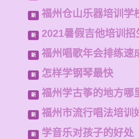
福州仓山乐器培训学
新
2021暑假吉他培训招
新
福州唱歌年会排练速
新
怎样学钢琴最快
新
福州学古筝的地方哪
新
福州市流行唱法培训
新
学音乐对孩子的好处
新