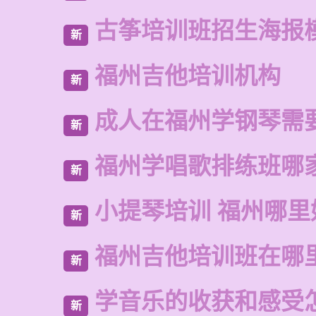
古筝培训班招生海报
新
福州吉他培训机构
新
成人在福州学钢琴需
新
福州学唱歌排练班哪
新
小提琴培训 福州哪里
新
福州吉他培训班在哪
新
学音乐的收获和感受
新