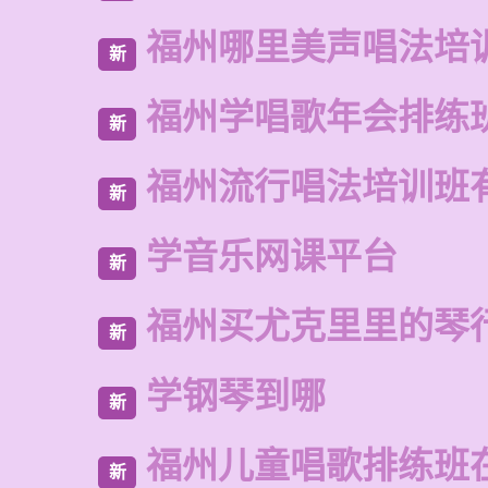
福州哪里美声唱法培
新
福州学唱歌年会排练
新
福州流行唱法培训班
新
学音乐网课平台
新
福州买尤克里里的琴
新
学钢琴到哪
新
福州儿童唱歌排练班
新