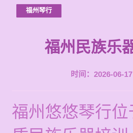
福州琴行
福州民族乐
时间：2026-06-17 
福州悠悠琴行位