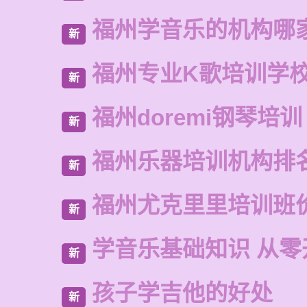
福州学音乐的机构哪
新
福州专业K歌培训学
新
福州doremi钢琴培训
新
福州乐器培训机构排
新
福州尤克里里培训班
新
学音乐基础知识 从零
新
孩子学吉他的好处
新