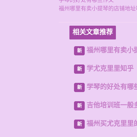
学琴的好处有哪些作文
福州哪里有卖小提琴的店铺地址
相关文章推荐
福州哪里有卖小
新
学尤克里里知乎
新
学琴的好处有哪
新
吉他培训班一般
新
福州买尤克里里
新