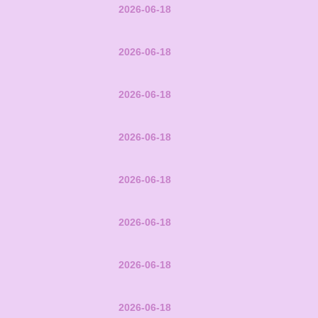
2026-06-18
2026-06-18
2026-06-18
2026-06-18
2026-06-18
2026-06-18
2026-06-18
2026-06-18