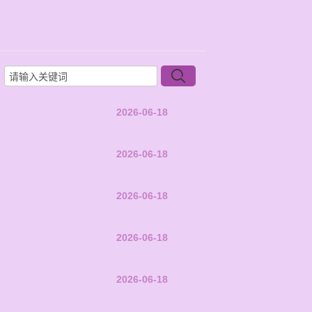
2026-06-18
2026-06-18
2026-06-18
2026-06-18
2026-06-18