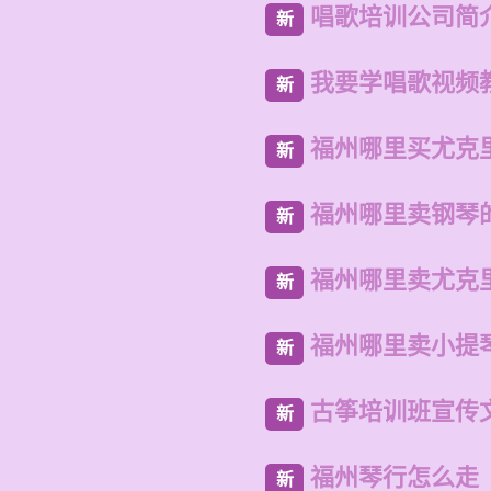
唱歌培训公司简
新
我要学唱歌视频
新
福州哪里买尤克
新
福州哪里卖钢琴
新
福州哪里卖尤克
新
福州哪里卖小提
新
古筝培训班宣传
新
福州琴行怎么走
新