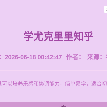
学尤克里里知乎
026-06-18 00:42:47
作者：
来源：
可以培养乐感和协调能力，简单易学，适合初学者