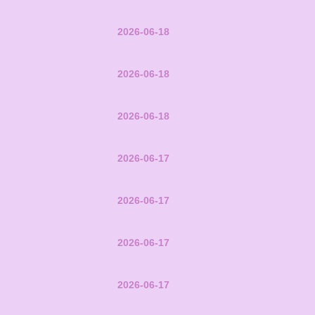
2026-06-18
2026-06-18
2026-06-18
2026-06-17
2026-06-17
2026-06-17
2026-06-17