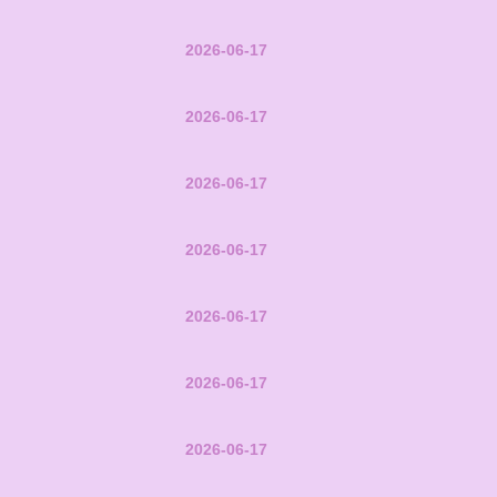
2026-06-17
2026-06-17
2026-06-17
2026-06-17
2026-06-17
2026-06-17
2026-06-17