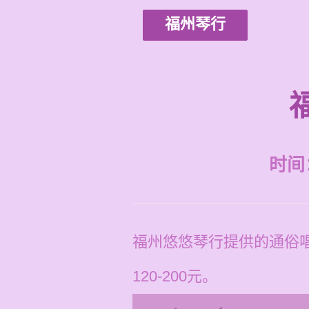
福州琴行
时间：2
福州悠悠琴行提供的通俗
120-200元。