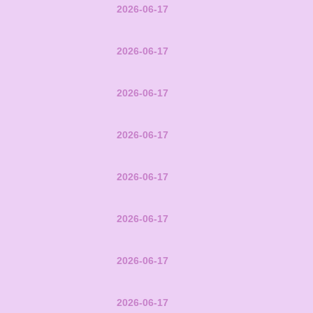
2026-06-17
2026-06-17
2026-06-17
2026-06-17
2026-06-17
2026-06-17
2026-06-17
2026-06-17