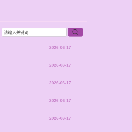
2026-06-17
2026-06-17
2026-06-17
2026-06-17
2026-06-17