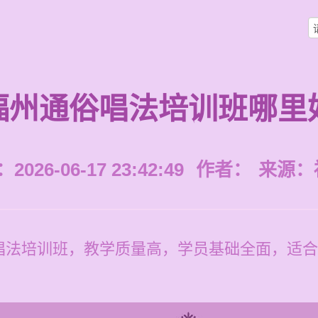
福州通俗唱法培训班哪里
026-06-17 23:42:49
作者：
来源：
唱法培训班，教学质量高，学员基础全面，适合