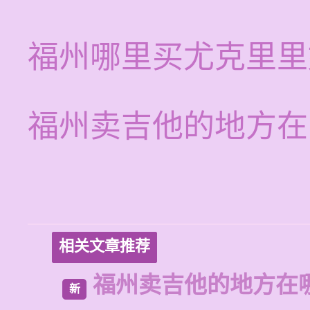
福州哪里买尤克里里
福州卖吉他的地方在
相关文章推荐
福州卖吉他的地方在
新