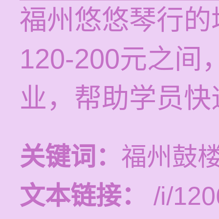
福州悠悠琴行的
120-200元
业，帮助学员快
关键词：
福州鼓
文本链接：
/i/120