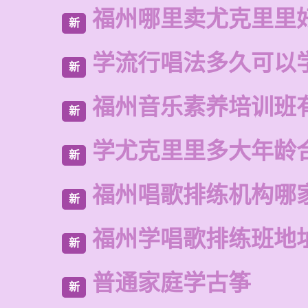
福州哪里卖尤克里里
新
学流行唱法多久可以
新
福州音乐素养培训班
新
学尤克里里多大年龄
新
福州唱歌排练机构哪
新
福州学唱歌排练班地
新
普通家庭学古筝
新