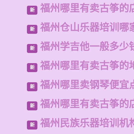
福州哪里有卖古筝的
新
福州仓山乐器培训哪
新
福州学吉他一般多少
新
福州哪里有卖古筝的
新
福州哪里卖钢琴便宜
新
福州哪里有卖古筝的
新
福州民族乐器培训机
新