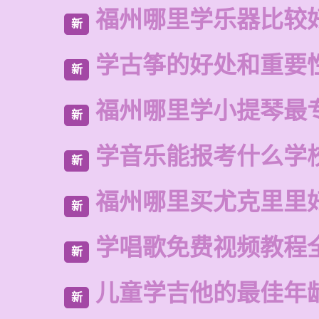
福州哪里学乐器比较
新
学古筝的好处和重要
新
福州哪里学小提琴最
新
学音乐能报考什么学
新
福州哪里买尤克里里
新
学唱歌免费视频教程
新
儿童学吉他的最佳年
新