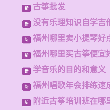
古筝批发
新
没有乐理知识自学吉
新
福州哪里卖小提琴好
新
福州哪里买古筝便宜
新
学音乐的目的和意义
新
福州唱歌年会排练速
新
附近古筝培训班在哪
新