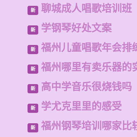
聊城成人唱歌培训班
新
学钢琴好处文案
新
福州儿童唱歌年会排
新
福州哪里有卖乐器的
新
高中学音乐很烧钱吗
新
学尤克里里的感受
新
福州钢琴培训哪家比
新