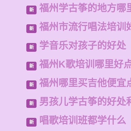
福州学古筝的地方哪
新
福州市流行唱法培训
新
学音乐对孩子的好处
新
福州K歌培训哪里好
新
福州哪里买吉他便宜
新
男孩儿学古筝的好处
新
唱歌培训班都学什么
新