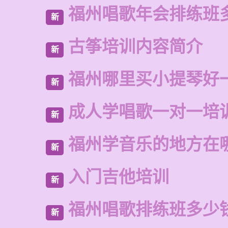
福州唱歌年会排练班
新
古筝培训内容简介
新
福州哪里买小提琴好
新
成人学唱歌一对一培
新
福州学音乐的地方在
新
入门吉他培训
新
福州唱歌排练班多少
新