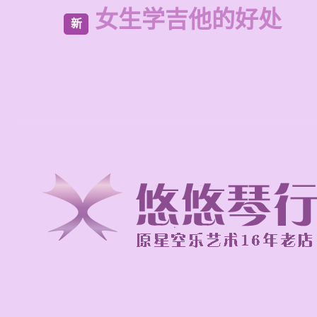
女生学吉他的好处
新