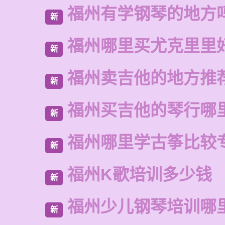
福州有学钢琴的地方
新
福州哪里买尤克里里
新
福州卖吉他的地方推
新
福州买吉他的琴行哪
新
福州哪里学古筝比较
新
福州K歌培训多少钱
新
福州少儿钢琴培训哪
新