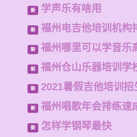
学声乐有啥用
新
福州电吉他培训机构
新
福州哪里可以学音乐
新
福州仓山乐器培训学
新
2021暑假吉他培训招
新
福州唱歌年会排练速
新
怎样学钢琴最快
新