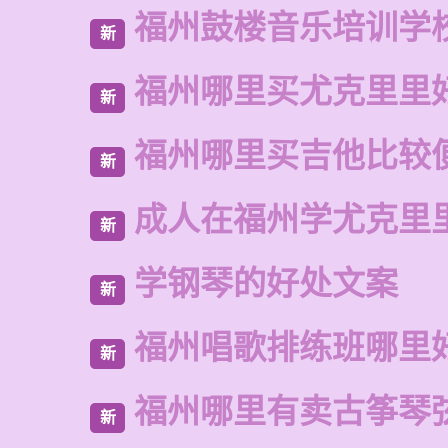
福州鼓楼音乐培训学
新
福州哪里买尤克里里
新
福州哪里买吉他比较
新
成人在福州学尤克里
新
学钢琴的好处文案
新
福州唱歌排练班哪里
新
福州哪里有卖古筝琴
新