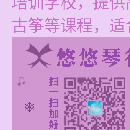
培训学校，提供
古筝等课程，适