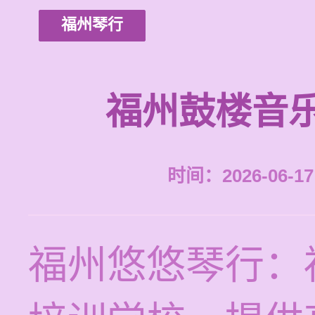
福州琴行
福州鼓楼音
时间：2026-06-17 
福州悠悠琴行：