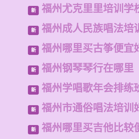
福州尤克里里培训学
新
福州成人民族唱法培
新
福州哪里买古筝便宜
新
福州钢琴琴行在哪里
新
福州学唱歌年会排练
新
福州市通俗唱法培训
新
福州哪里买吉他比较
新