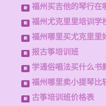
福州买吉他的琴行在
新
福州尤克里里培训学
新
福州哪里买尤克里里
新
报古筝培训班
新
学通俗唱法买什么书
新
福州哪里卖小提琴比
新
古筝培训班价格表
新