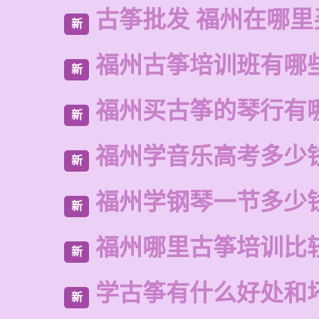
古筝批发 福州在哪里
新
福州古筝培训班有哪
新
福州买古筝的琴行有
新
福州学音乐高考多少
新
福州学钢琴一节多少
新
福州哪里古筝培训比
新
学古筝有什么好处和
新