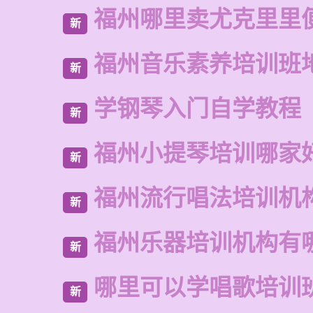
福州哪里卖尤克里里
新
福州音乐素养培训班
新
学钢琴入门自学教程
新
福州小提琴培训哪家
新
福州流行唱法培训机
新
福州乐器培训机构有
新
哪里可以学唱歌培训
新