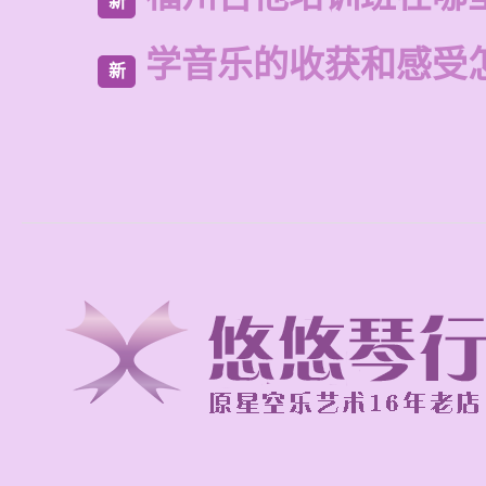
新
学音乐的收获和感受
新