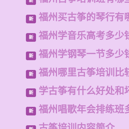
新
福州买古筝的琴行有
新
福州学音乐高考多少
新
福州学钢琴一节多少
新
福州哪里古筝培训比
新
学古筝有什么好处和
新
福州唱歌年会排练班
新
古筝培训内容简介