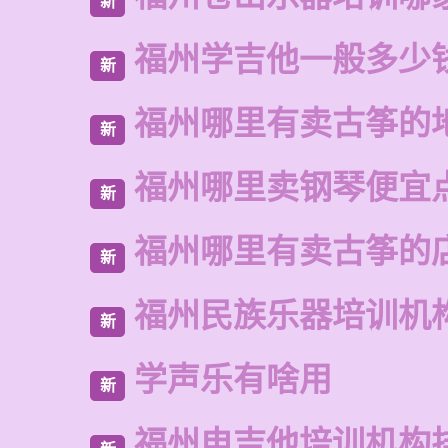
新
福州学吉他一般多少
新
福州哪里有卖古筝的
新
福州哪里卖钢琴便宜
新
福州哪里有卖古筝的
新
福州民族乐器培训机
新
学声乐有啥用
新
福州电吉他培训机构