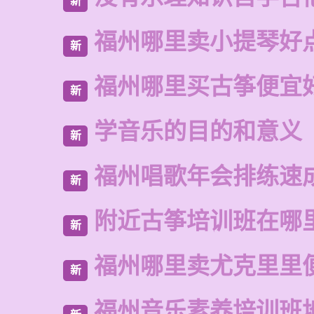
新
福州哪里卖小提琴好
新
福州哪里买古筝便宜
新
学音乐的目的和意义
新
福州唱歌年会排练速
新
附近古筝培训班在哪
新
福州哪里卖尤克里里
新
福州音乐素养培训班