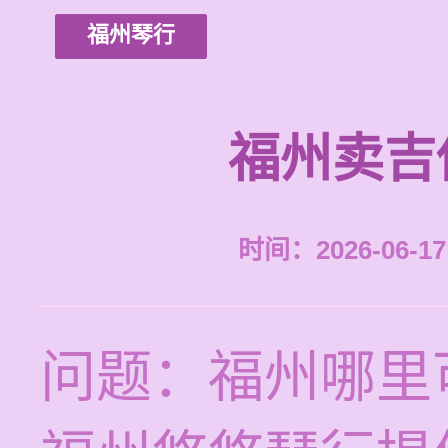
福州琴行
福州卖吉
时间：2026-06-17 
问题：福州哪里