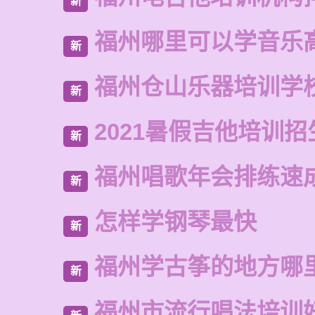
新
福州哪里可以学音乐
新
福州仓山乐器培训学
新
2021暑假吉他培训招
新
福州唱歌年会排练速
新
怎样学钢琴最快
新
福州学古筝的地方哪
新
福州市流行唱法培训