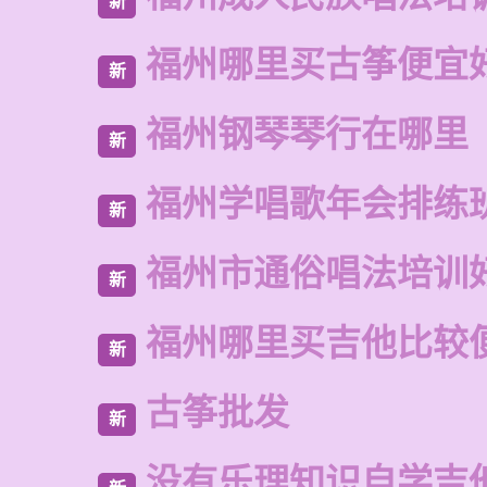
新
福州哪里买古筝便宜
新
福州钢琴琴行在哪里
新
福州学唱歌年会排练
新
福州市通俗唱法培训
新
福州哪里买吉他比较
新
古筝批发
新
没有乐理知识自学吉