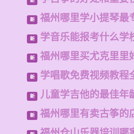
新
福州哪里学小提琴最
新
学音乐能报考什么学
新
福州哪里买尤克里里
新
学唱歌免费视频教程
新
儿童学吉他的最佳年
新
福州哪里有卖古筝的
新
福州仓山乐器培训哪