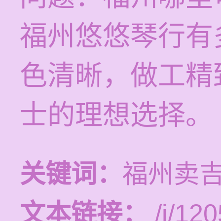
福州悠悠琴行有
色清晰，做工精
士的理想选择。
关键词：
福州卖
文本链接：
/i/120