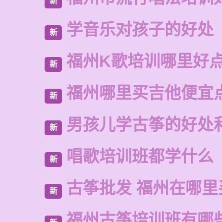
新
学音乐对孩子的好处
新
福州K歌培训哪里好
新
福州哪里买吉他便宜
新
男孩儿学古筝的好处
新
唱歌培训班都学什么
新
古筝批发 福州在哪里
新
福州古筝培训班有哪