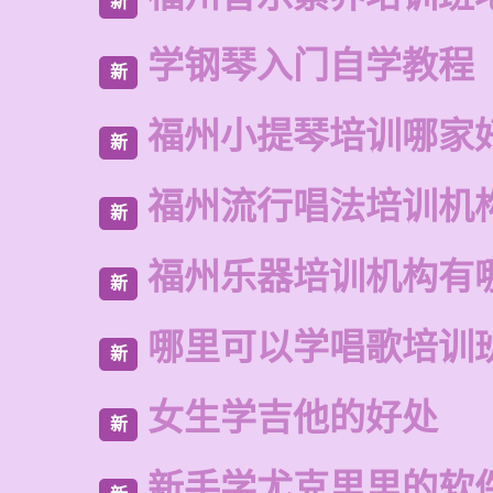
新
学钢琴入门自学教程
新
福州小提琴培训哪家
新
福州流行唱法培训机
新
福州乐器培训机构有
新
哪里可以学唱歌培训
新
女生学吉他的好处
新
新手学尤克里里的软