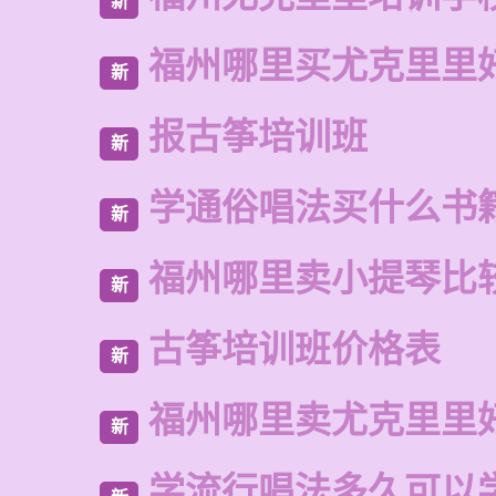
新
福州哪里买尤克里里
新
报古筝培训班
新
学通俗唱法买什么书
新
福州哪里卖小提琴比
新
古筝培训班价格表
新
福州哪里卖尤克里里
新
学流行唱法多久可以