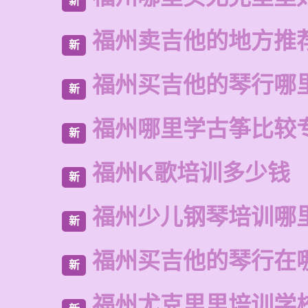
新
福州卖吉他的地方推
新
福州买吉他的琴行哪
新
福州哪里学古筝比较
新
福州K歌培训多少钱
新
福州少儿钢琴培训哪
新
福州买吉他的琴行在
新
福州尤克里里培训学