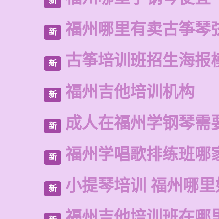
新
福州哪里有卖古筝琴
新
古筝培训班招生海报
新
福州吉他培训机构
新
成人在福州学钢琴需
新
福州学唱歌排练班哪
新
小提琴培训 福州哪里
新
福州吉他培训班在哪