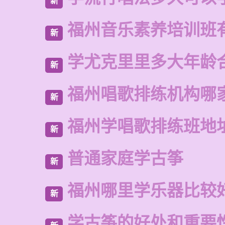
新
福州音乐素养培训班
新
学尤克里里多大年龄
新
福州唱歌排练机构哪
新
福州学唱歌排练班地
新
普通家庭学古筝
新
福州哪里学乐器比较
新
学古筝的好处和重要