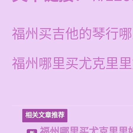
福州买吉他的琴行哪
福州哪里买尤克里里
相关文章推荐
福州哪里买尤克里里