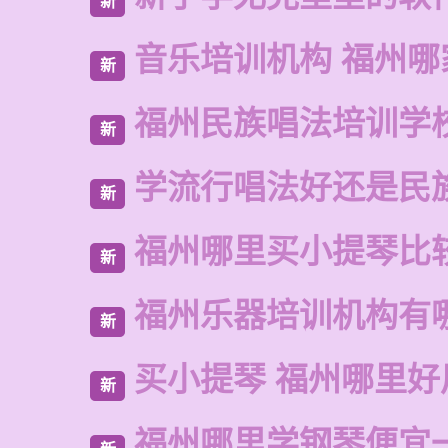
新
音乐培训机构 福州哪
新
福州民族唱法培训学
新
学流行唱法好还是民
新
福州哪里买小提琴比
新
福州乐器培训机构有
新
买小提琴 福州哪里好
新
福州哪里学钢琴便宜