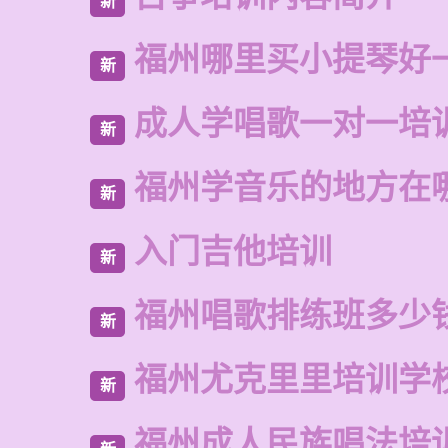
新
福州哪里买小提琴好
新
成人学唱歌一对一培
新
福州学音乐的地方在
新
入门吉他培训
新
福州唱歌排练班多少
新
福州尤克里里培训学
新
福州成人民族唱法培