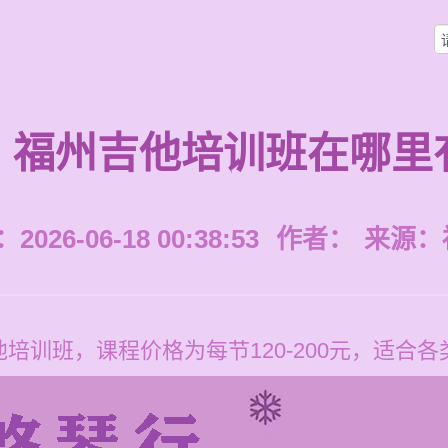
福州吉他培训班在哪里
026-06-18 00:38:53
作者：
来源：
培训班，课程价格为每节120-200元，适合各