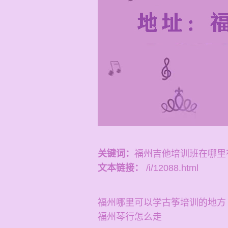
关键词：
福州吉他培训班在哪里
文本链接：
/i/12088.html
福州哪里可以学古筝培训的地方
福州琴行怎么走