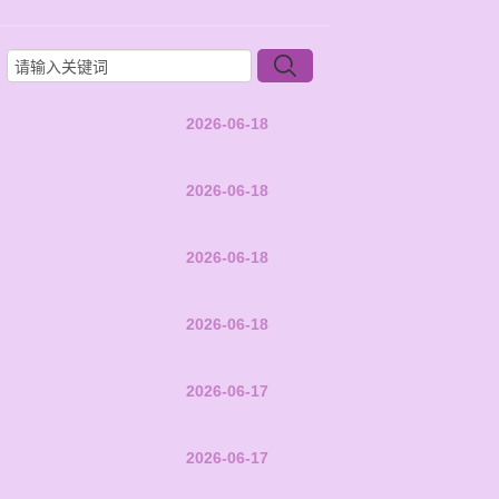
2026-06-18
2026-06-18
2026-06-18
2026-06-18
2026-06-17
2026-06-17