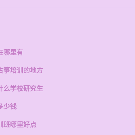
在哪里有
古筝培训的地方
什么学校研究生
多少钱
训班哪里好点