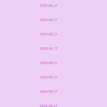
2026-06-17
2026-06-17
2026-06-17
2026-06-17
2026-06-17
2026-06-17
2026-06-17
2026-06-17