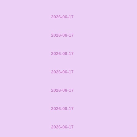
2026-06-17
2026-06-17
2026-06-17
2026-06-17
2026-06-17
2026-06-17
2026-06-17