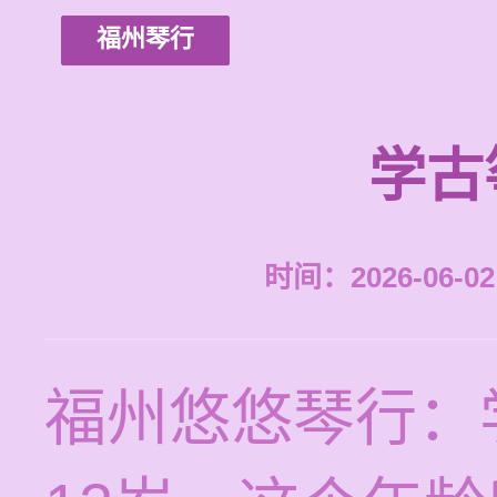
福州琴行
学古
时间：2026-06-02 
福州悠悠琴行：