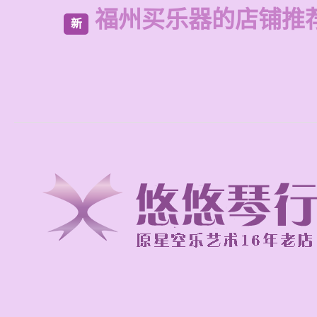
福州买乐器的店铺推
新