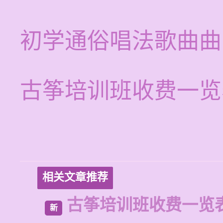
初学通俗唱法歌曲曲
古筝培训班收费一览
相关文章推荐
古筝培训班收费一览
新