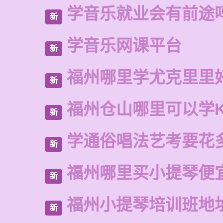
学音乐就业会有前途
新
学音乐网课平台
新
福州哪里学尤克里里
新
福州仓山哪里可以学
新
学通俗唱法艺考要花
新
福州哪里买小提琴便
新
福州小提琴培训班地
新