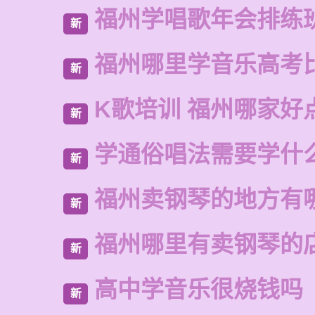
福州学唱歌年会排练
新
福州哪里学音乐高考
新
K歌培训 福州哪家好
新
学通俗唱法需要学什
新
福州卖钢琴的地方有
新
福州哪里有卖钢琴的
新
高中学音乐很烧钱吗
新