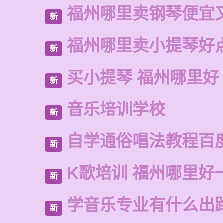
福州哪里卖钢琴便宜
新
福州哪里卖小提琴好
新
买小提琴 福州哪里好
新
音乐培训学校
新
自学通俗唱法教程百
新
K歌培训 福州哪里好
新
学音乐专业有什么出
新