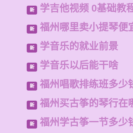
学吉他视频 0基础教
新
福州哪里卖小提琴便
新
学音乐的就业前景
新
学音乐以后能干啥
新
福州唱歌排练班多少
新
福州买古筝的琴行在
新
福州学古筝一节多少
新