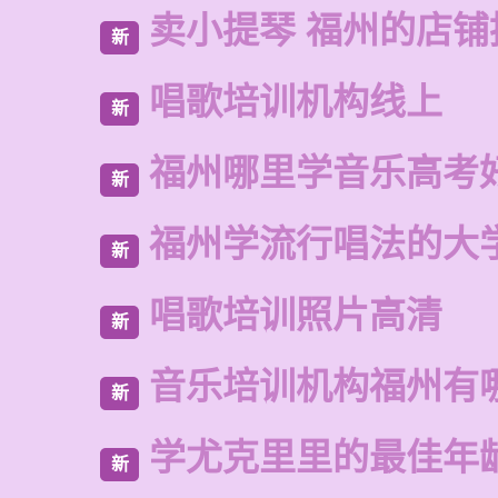
卖小提琴 福州的店铺
新
唱歌培训机构线上
新
福州哪里学音乐高考
新
福州学流行唱法的大
新
唱歌培训照片高清
新
音乐培训机构福州有
新
学尤克里里的最佳年
新