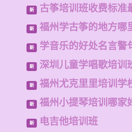
古筝培训班收费标准
新
福州学古筝的地方哪
新
学音乐的好处名言警
新
深圳儿童学唱歌培训
新
福州尤克里里培训学
新
福州小提琴培训哪家
新
电吉他培训班
新