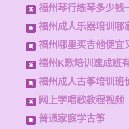
福州琴行练琴多少钱
新
福州成人乐器培训哪
新
福州哪里买吉他便宜
新
福州K歌培训速成班
新
福州成人古筝培训班
新
网上学唱歌教程视频
新
普通家庭学古筝
新