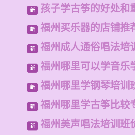
孩子学古筝的好处和
新
福州买乐器的店铺推
新
福州成人通俗唱法培
新
福州哪里可以学音乐
新
福州哪里学钢琴培训
新
福州哪里学古筝比较
新
福州美声唱法培训班
新