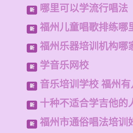
哪里可以学流行唱法
新
福州儿童唱歌排练哪
新
福州乐器培训机构哪
新
学音乐网校
新
音乐培训学校 福州有
新
十种不适合学吉他的
新
福州市通俗唱法培训
新