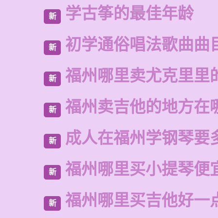
学古筝的最佳年龄
新
初学通俗唱法歌曲曲
新
福州哪里卖尤克里里
新
福州卖吉他的地方在
新
成人在福州学钢琴要
新
福州哪里买小提琴便
新
福州哪里买吉他好一
新