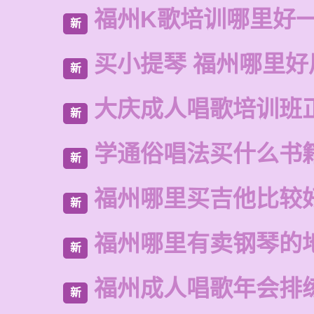
福州K歌培训哪里好
新
买小提琴 福州哪里好
新
大庆成人唱歌培训班
新
学通俗唱法买什么书
新
福州哪里买吉他比较
新
福州哪里有卖钢琴的
新
福州成人唱歌年会排
新