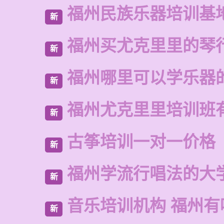
福州民族乐器培训基
新
福州买尤克里里的琴
新
福州哪里可以学乐器
新
福州尤克里里培训班
新
古筝培训一对一价格
新
福州学流行唱法的大
新
音乐培训机构 福州有
新