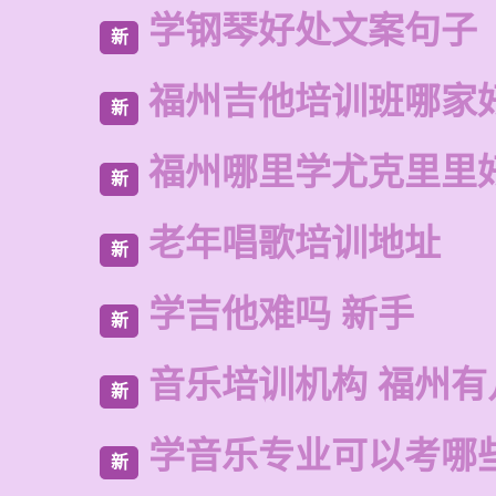
学钢琴好处文案句子
新
福州吉他培训班哪家
新
福州哪里学尤克里里
新
老年唱歌培训地址
新
学吉他难吗 新手
新
音乐培训机构 福州有
新
学音乐专业可以考哪
新