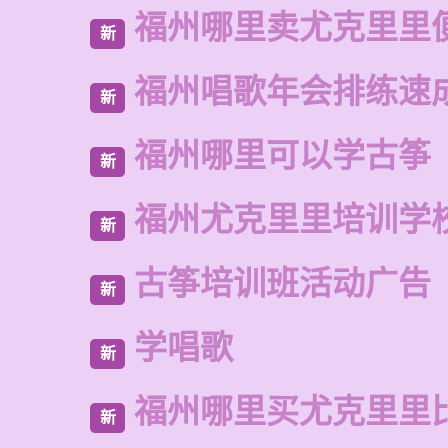
福州哪里卖尤克里里
新
福州唱歌年会排练速
新
福州哪里可以学古筝
新
福州尤克里里培训学
新
古筝培训班活动广告
新
学唱歌
新
福州哪里买尤克里里
新