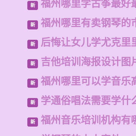
福州哪里学古筝最好
新
福州哪里有卖钢琴的
新
后悔让女儿学尤克里
新
吉他培训海报设计图
新
福州哪里可以学音乐
新
学通俗唱法需要学什
新
福州音乐培训机构有
新