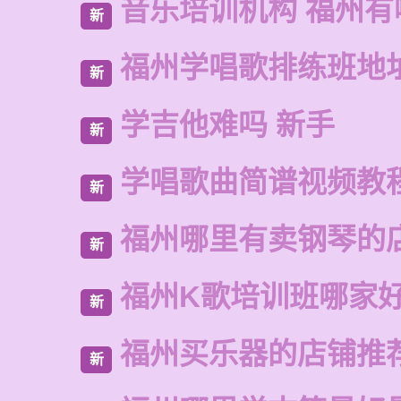
音乐培训机构 福州有
新
福州学唱歌排练班地
新
学吉他难吗 新手
新
学唱歌曲简谱视频教
新
福州哪里有卖钢琴的
新
福州K歌培训班哪家
新
福州买乐器的店铺推
新