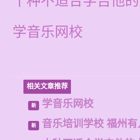
十种不适合学吉他的
学音乐网校
相关文章推荐
学音乐网校
新
音乐培训学校 福州有
新