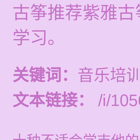
古筝推荐紫雅古
学习。
关键词：
音乐培训
文本链接：
/i/105