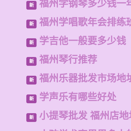
福州学钢琴多少钱一
新
福州学唱歌年会排练
新
学吉他一般要多少钱
新
福州琴行推荐
新
福州乐器批发市场地
新
学声乐有哪些好处
新
小提琴批发 福州店地
新