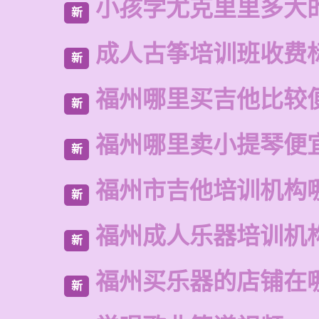
小孩学尤克里里多大
新
成人古筝培训班收费
新
福州哪里买吉他比较
新
福州哪里卖小提琴便
新
福州市吉他培训机构
新
福州成人乐器培训机
新
福州买乐器的店铺在
新