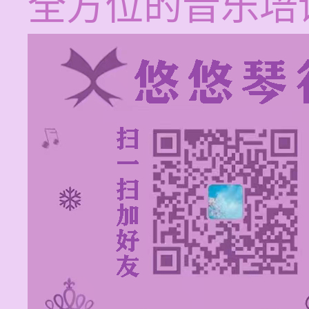
全方位的音乐培