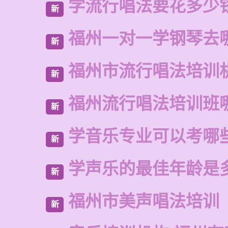
学流行唱法要花多少
新
福州一对一学钢琴去
新
福州市流行唱法培训
新
福州流行唱法培训班
新
学音乐专业可以考哪
新
学声乐的最佳年龄是
新
福州市美声唱法培训
新