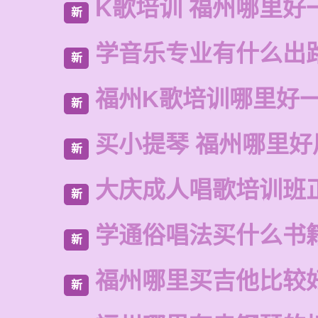
K歌培训 福州哪里好
新
学音乐专业有什么出
新
福州K歌培训哪里好
新
买小提琴 福州哪里好
新
大庆成人唱歌培训班
新
学通俗唱法买什么书
新
福州哪里买吉他比较
新