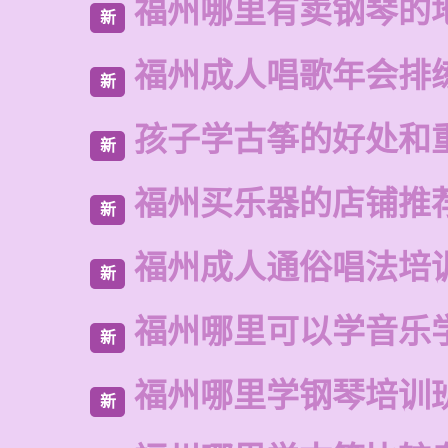
福州哪里有卖钢琴的
新
福州成人唱歌年会排
新
孩子学古筝的好处和
新
福州买乐器的店铺推
新
福州成人通俗唱法培
新
福州哪里可以学音乐
新
福州哪里学钢琴培训
新