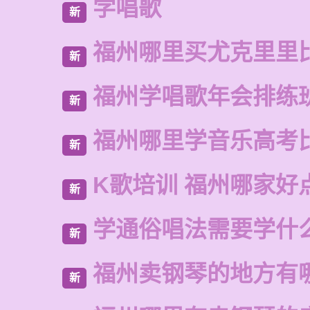
学唱歌
新
福州哪里买尤克里里
新
福州学唱歌年会排练
新
福州哪里学音乐高考
新
K歌培训 福州哪家好
新
学通俗唱法需要学什
新
福州卖钢琴的地方有
新