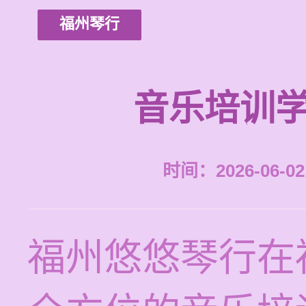
福州琴行
音乐培训学
时间：2026-06-02 
福州悠悠琴行在