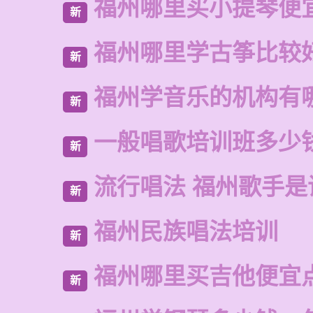
福州哪里买小提琴便
新
福州哪里学古筝比较
新
福州学音乐的机构有
新
一般唱歌培训班多少
新
流行唱法 福州歌手是
新
福州民族唱法培训
新
福州哪里买吉他便宜
新