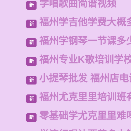
学唱歌曲简谱视频
新
福州学吉他学费大概
新
福州学钢琴一节课多
新
福州专业K歌培训学
新
小提琴批发 福州店电
新
福州尤克里里培训班
新
零基础学尤克里里难
新