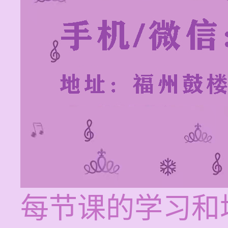
每节课的学习和培