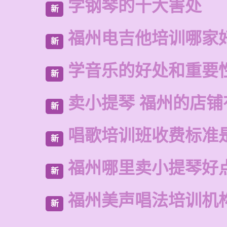
学钢琴的十大害处
新
福州电吉他培训哪家
新
学音乐的好处和重要
新
卖小提琴 福州的店铺
新
唱歌培训班收费标准
新
福州哪里卖小提琴好
新
福州美声唱法培训机
新