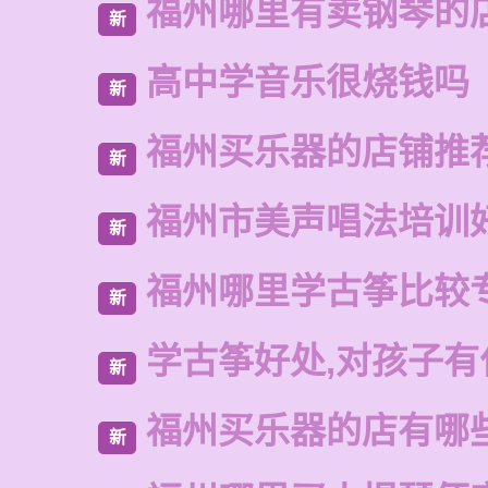
福州哪里有卖钢琴的
新
高中学音乐很烧钱吗
新
福州买乐器的店铺推
新
福州市美声唱法培训
新
福州哪里学古筝比较
新
学古筝好处,对孩子有
新
福州买乐器的店有哪
新