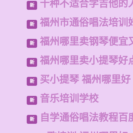
十种不适合学吉他的
新
福州市通俗唱法培训
新
福州哪里卖钢琴便宜
新
福州哪里卖小提琴好
新
买小提琴 福州哪里好
新
音乐培训学校
新
自学通俗唱法教程百
新