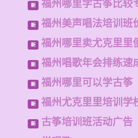
福州哪里学古筝比较
新
福州美声唱法培训班
新
福州哪里卖尤克里里
新
福州唱歌年会排练速
新
福州哪里可以学古筝
新
福州尤克里里培训学
新
古筝培训班活动广告
新