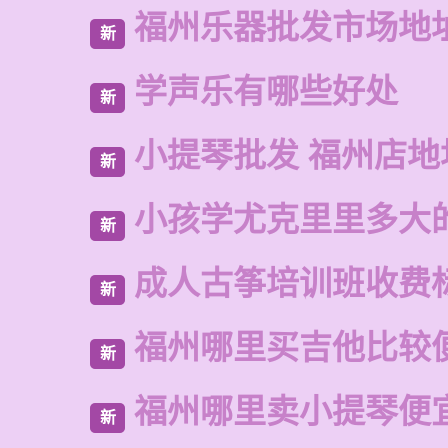
福州乐器批发市场地
新
学声乐有哪些好处
新
小提琴批发 福州店地
新
小孩学尤克里里多大
新
成人古筝培训班收费
新
福州哪里买吉他比较
新
福州哪里卖小提琴便
新