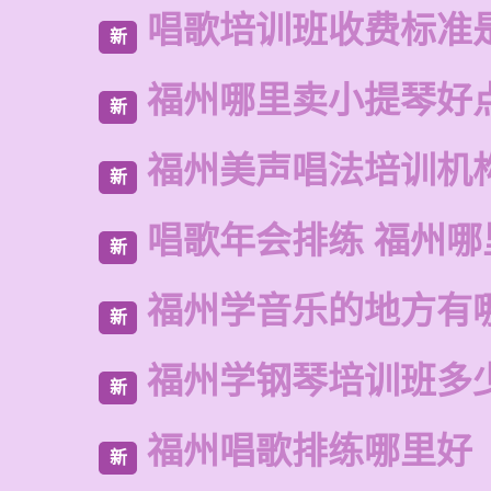
唱歌培训班收费标准
新
福州哪里卖小提琴好
新
福州美声唱法培训机
新
唱歌年会排练 福州
新
福州学音乐的地方有
新
福州学钢琴培训班多
新
福州唱歌排练哪里好
新