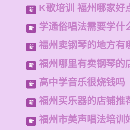
K歌培训 福州哪家好
新
学通俗唱法需要学什
新
福州卖钢琴的地方有
新
福州哪里有卖钢琴的
新
高中学音乐很烧钱吗
新
福州买乐器的店铺推
新
福州市美声唱法培训
新