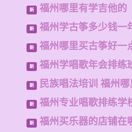
福州哪里有学吉他的
新
福州学古筝多少钱一
新
福州哪里买古筝好一
新
福州学唱歌年会排练
新
民族唱法培训 福州哪
新
福州专业唱歌排练学
新
福州买乐器的店铺在
新