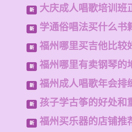
大庆成人唱歌培训班
新
学通俗唱法买什么书
新
福州哪里买吉他比较
新
福州哪里有卖钢琴的
新
福州成人唱歌年会排
新
孩子学古筝的好处和
新
福州买乐器的店铺推
新