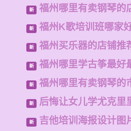
福州哪里有卖钢琴的
新
福州K歌培训班哪家
新
福州买乐器的店铺推
新
福州哪里学古筝最好
新
福州哪里有卖钢琴的
新
后悔让女儿学尤克里
新
吉他培训海报设计图
新