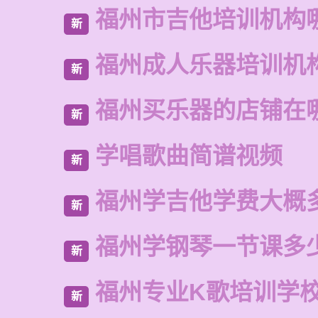
福州市吉他培训机构
新
福州成人乐器培训机
新
福州买乐器的店铺在
新
学唱歌曲简谱视频
新
福州学吉他学费大概
新
福州学钢琴一节课多
新
福州专业K歌培训学
新