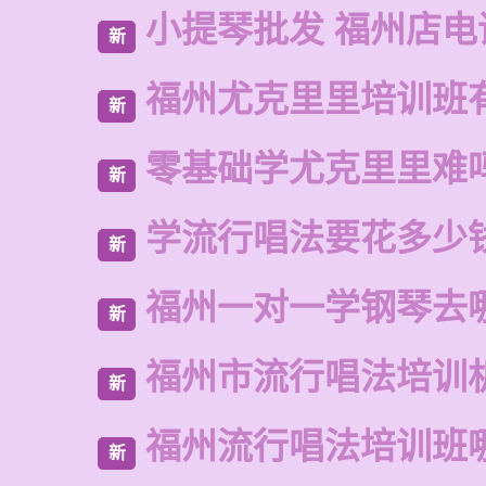
小提琴批发 福州店电
新
福州尤克里里培训班
新
零基础学尤克里里难
新
学流行唱法要花多少
新
福州一对一学钢琴去
新
福州市流行唱法培训
新
福州流行唱法培训班
新