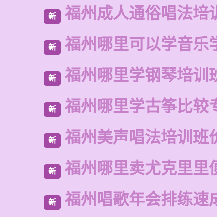
福州成人通俗唱法培
新
福州哪里可以学音乐
新
福州哪里学钢琴培训
新
福州哪里学古筝比较
新
福州美声唱法培训班
新
福州哪里卖尤克里里
新
福州唱歌年会排练速
新