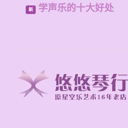
学声乐的十大好处
新