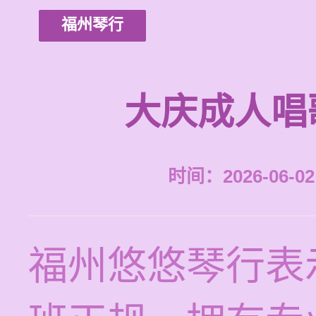
福州琴行
大庆成人唱
时间：2026-06-02 
福州悠悠琴行表