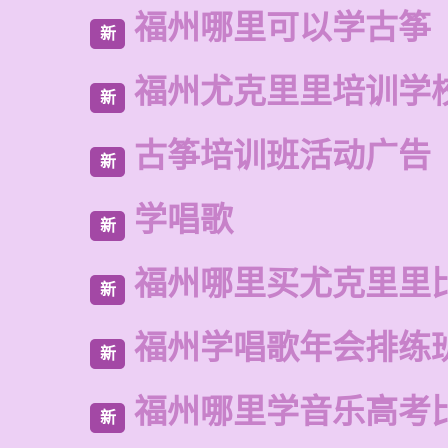
福州哪里可以学古筝
新
福州尤克里里培训学
新
古筝培训班活动广告
新
学唱歌
新
福州哪里买尤克里里
新
福州学唱歌年会排练
新
福州哪里学音乐高考
新