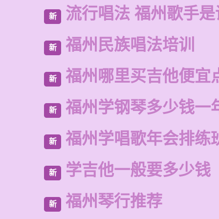
流行唱法 福州歌手是
新
福州民族唱法培训
新
福州哪里买吉他便宜
新
福州学钢琴多少钱一
新
福州学唱歌年会排练
新
学吉他一般要多少钱
新
福州琴行推荐
新