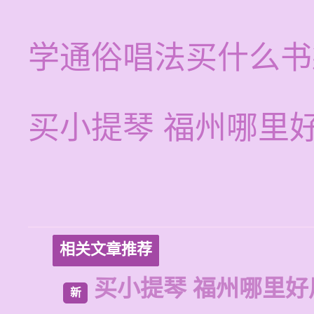
学通俗唱法买什么书
买小提琴 福州哪里
相关文章推荐
买小提琴 福州哪里好
新