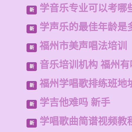
学音乐专业可以考哪
新
学声乐的最佳年龄是
新
福州市美声唱法培训
新
音乐培训机构 福州有
新
福州学唱歌排练班地
新
学吉他难吗 新手
新
学唱歌曲简谱视频教
新