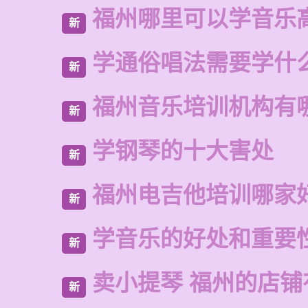
福州哪里可以学音乐
新
学通俗唱法需要学什
新
福州音乐培训机构有
新
学钢琴的十大害处
新
福州电吉他培训哪家
新
学音乐的好处和重要
新
卖小提琴 福州的店铺
新