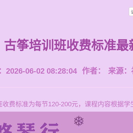
古筝培训班收费标准最
026-06-02 08:28:04
作者：
来源：
收费标准为每节120-200元，课程内容根据