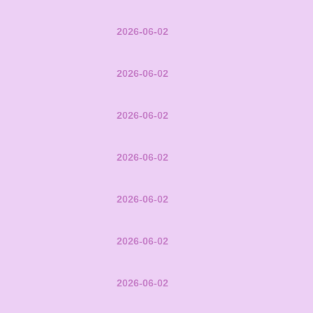
2026-06-02
2026-06-02
2026-06-02
2026-06-02
2026-06-02
2026-06-02
2026-06-02