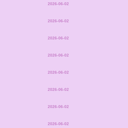
2026-06-02
2026-06-02
2026-06-02
2026-06-02
2026-06-02
2026-06-02
2026-06-02
2026-06-02