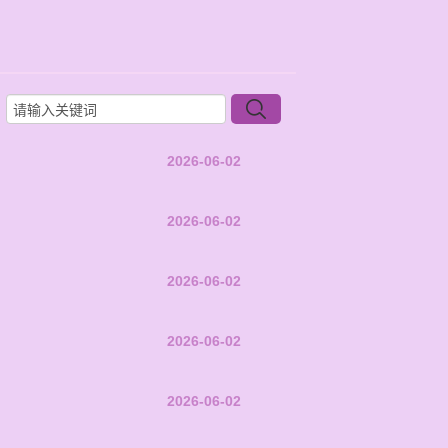
2026-06-02
2026-06-02
2026-06-02
2026-06-02
2026-06-02