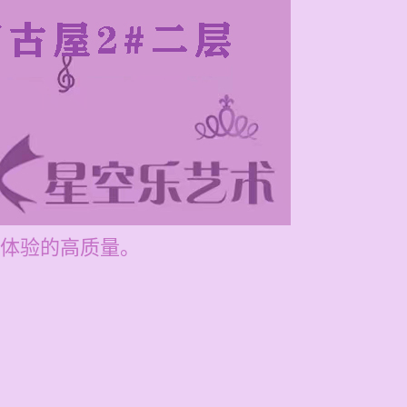
体验的高质量。