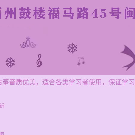
古筝音质优美，适合各类学习者使用，保证学习
新