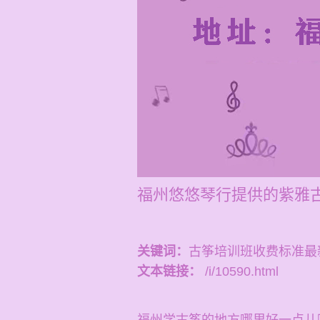
福州悠悠琴行提供的紫雅
关键词：
古筝培训班收费标准最
文本链接：
/i/10590.html