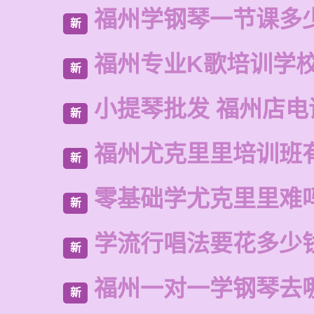
福州学钢琴一节课多
新
福州专业K歌培训学
新
小提琴批发 福州店电
新
福州尤克里里培训班
新
零基础学尤克里里难
新
学流行唱法要花多少
新
福州一对一学钢琴去
新