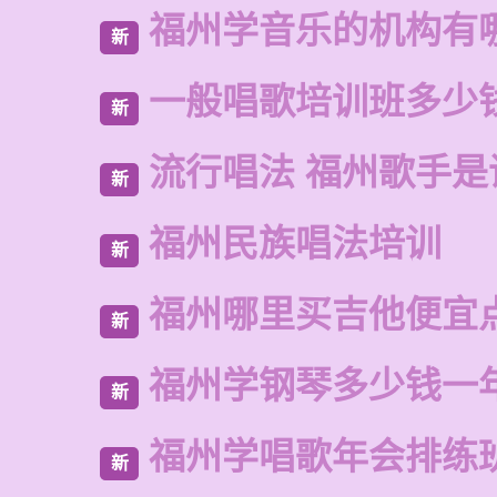
福州学音乐的机构有
新
一般唱歌培训班多少
新
流行唱法 福州歌手是
新
福州民族唱法培训
新
福州哪里买吉他便宜
新
福州学钢琴多少钱一
新
福州学唱歌年会排练
新