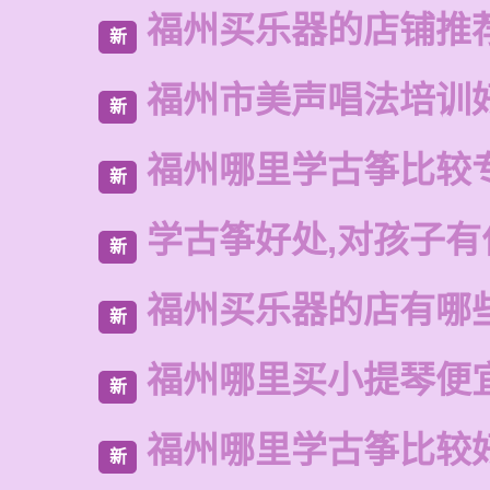
福州买乐器的店铺推
新
福州市美声唱法培训
新
福州哪里学古筝比较
新
学古筝好处,对孩子有
新
福州买乐器的店有哪
新
福州哪里买小提琴便
新
福州哪里学古筝比较
新