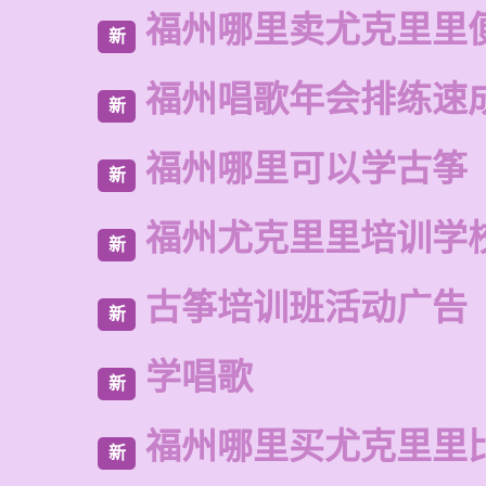
福州哪里卖尤克里里
新
福州唱歌年会排练速
新
福州哪里可以学古筝
新
福州尤克里里培训学
新
古筝培训班活动广告
新
学唱歌
新
福州哪里买尤克里里
新