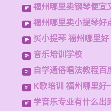
福州哪里卖钢琴便宜
新
福州哪里卖小提琴好
新
买小提琴 福州哪里好
新
音乐培训学校
新
自学通俗唱法教程百
新
K歌培训 福州哪里好
新
学音乐专业有什么出
新