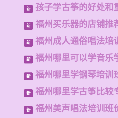
孩子学古筝的好处和
新
福州买乐器的店铺推
新
福州成人通俗唱法培
新
福州哪里可以学音乐
新
福州哪里学钢琴培训
新
福州哪里学古筝比较
新
福州美声唱法培训班
新