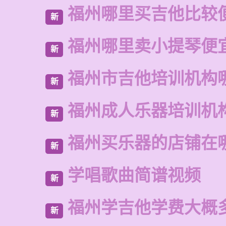
福州哪里买吉他比较
新
福州哪里卖小提琴便
新
福州市吉他培训机构
新
福州成人乐器培训机
新
福州买乐器的店铺在
新
学唱歌曲简谱视频
新
福州学吉他学费大概
新