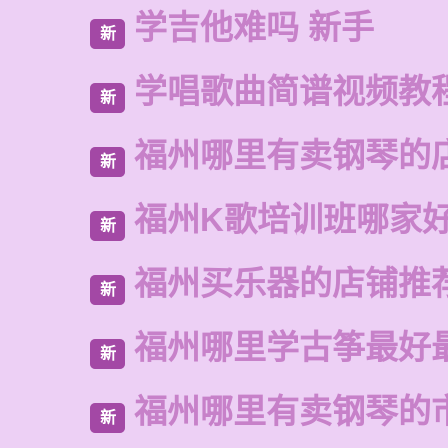
学吉他难吗 新手
新
学唱歌曲简谱视频教
新
福州哪里有卖钢琴的
新
福州K歌培训班哪家
新
福州买乐器的店铺推
新
福州哪里学古筝最好
新
福州哪里有卖钢琴的
新