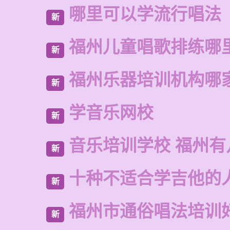
哪里可以学流行唱法
新
福州儿童唱歌排练哪
新
福州乐器培训机构哪
新
学音乐网校
新
音乐培训学校 福州有
新
十种不适合学吉他的
新
福州市通俗唱法培训
新