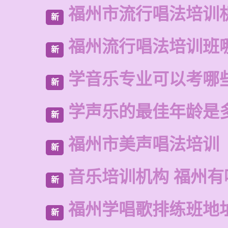
福州市流行唱法培训
新
福州流行唱法培训班
新
学音乐专业可以考哪
新
学声乐的最佳年龄是
新
福州市美声唱法培训
新
音乐培训机构 福州有
新
福州学唱歌排练班地
新