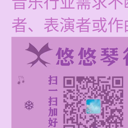
音乐行业需求不
者、表演者或作