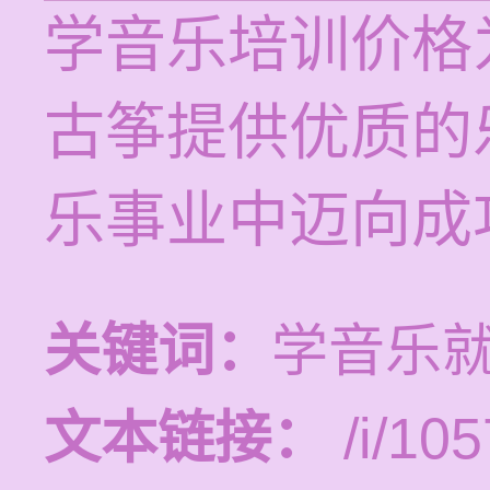
学音乐培训价格为
古筝提供优质的
乐事业中迈向成
关键词：
学音乐
文本链接：
/i/105