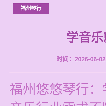
福州琴行
学音乐
时间：2026-06-02 
福州悠悠琴行：