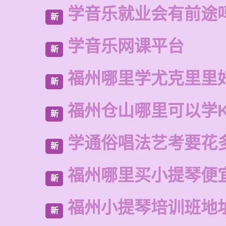
学音乐就业会有前途
新
学音乐网课平台
新
福州哪里学尤克里里
新
福州仓山哪里可以学
新
学通俗唱法艺考要花
新
福州哪里买小提琴便
新
福州小提琴培训班地
新