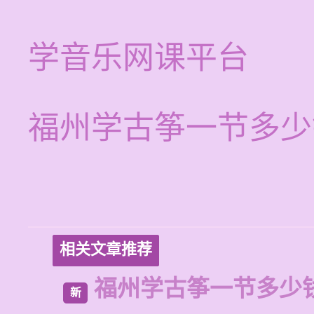
学音乐网课平台
福州学古筝一节多少
相关文章推荐
福州学古筝一节多少
新