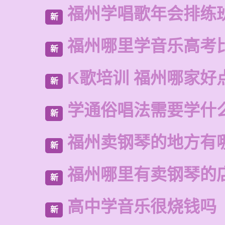
福州学唱歌年会排练
新
福州哪里学音乐高考
新
K歌培训 福州哪家好
新
学通俗唱法需要学什
新
福州卖钢琴的地方有
新
福州哪里有卖钢琴的
新
高中学音乐很烧钱吗
新