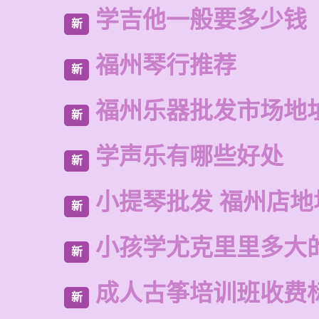
学吉他一般要多少钱
新
福州琴行推荐
新
福州乐器批发市场地
新
学声乐有哪些好处
新
小提琴批发 福州店地
新
小孩学尤克里里多大
新
成人古筝培训班收费
新