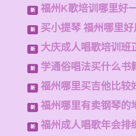
福州K歌培训哪里好
新
买小提琴 福州哪里好
新
大庆成人唱歌培训班
新
学通俗唱法买什么书
新
福州哪里买吉他比较
新
福州哪里有卖钢琴的
新
福州成人唱歌年会排
新