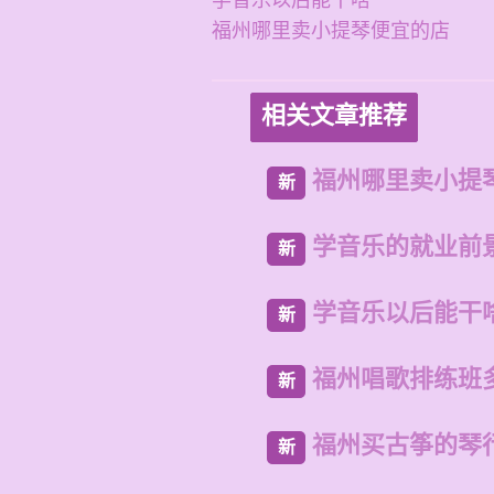
学音乐以后能干啥
福州哪里卖小提琴便宜的店
相关文章推荐
福州哪里卖小提
新
学音乐的就业前
新
学音乐以后能干
新
福州唱歌排练班
新
福州买古筝的琴
新