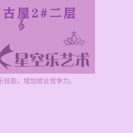
音乐技能，增加就业竞争力。