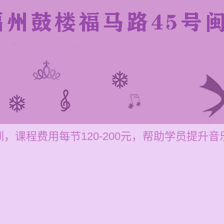
，课程费用每节120-200元，帮助学员提升