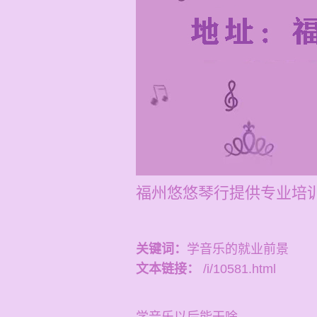
福州悠悠琴行提供专业培训
关键词：
学音乐的就业前景
文本链接：
/i/10581.html