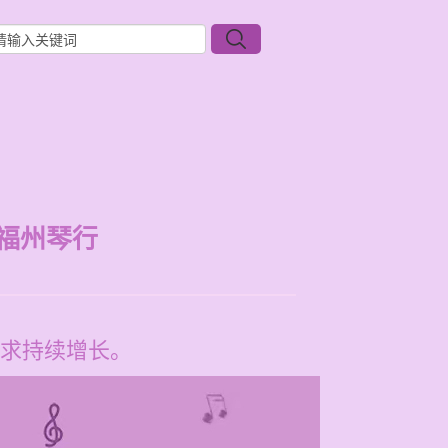
福州琴行
求持续增长。