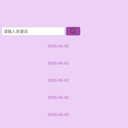
2026-06-02
2026-06-02
2026-06-02
2026-06-02
2026-06-02