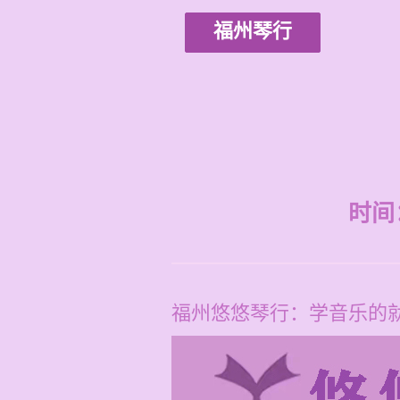
福州琴行
时间：2
福州悠悠琴行：学音乐的