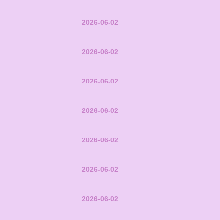
2026-06-02
2026-06-02
2026-06-02
2026-06-02
2026-06-02
2026-06-02
2026-06-02