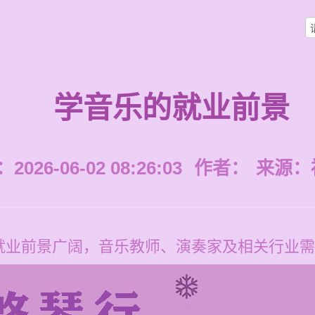
学音乐的就业前景
026-06-02 08:26:03
作者：
来源：
就业前景广阔，音乐教师、演奏家及相关行业需