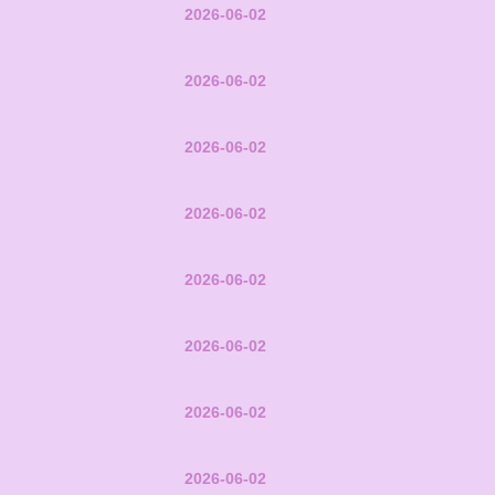
2026-06-02
2026-06-02
2026-06-02
2026-06-02
2026-06-02
2026-06-02
2026-06-02
2026-06-02