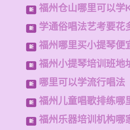
福州仓山哪里可以学
新
学通俗唱法艺考要花
新
福州哪里买小提琴便
新
福州小提琴培训班地
新
哪里可以学流行唱法
新
福州儿童唱歌排练哪
新
福州乐器培训机构哪
新