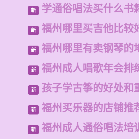
学通俗唱法买什么书
新
福州哪里买吉他比较
新
福州哪里有卖钢琴的
新
福州成人唱歌年会排
新
孩子学古筝的好处和
新
福州买乐器的店铺推
新
福州成人通俗唱法培
新