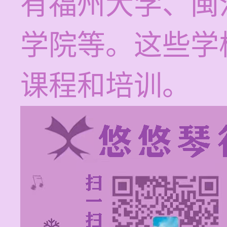
有福州大学、闽
学院等。这些学
课程和培训。