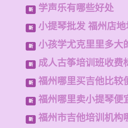
学声乐有哪些好处
新
小提琴批发 福州店地
新
小孩学尤克里里多大
新
成人古筝培训班收费
新
福州哪里买吉他比较
新
福州哪里卖小提琴便
新
福州市吉他培训机构
新