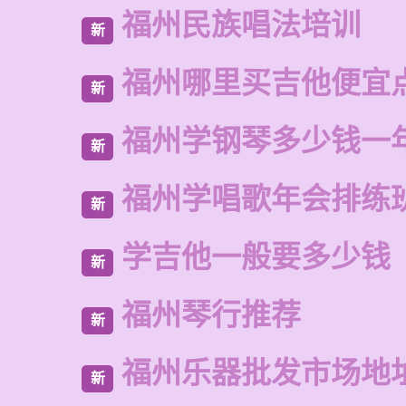
福州民族唱法培训
新
福州哪里买吉他便宜
新
福州学钢琴多少钱一
新
福州学唱歌年会排练
新
学吉他一般要多少钱
新
福州琴行推荐
新
福州乐器批发市场地
新