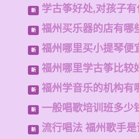
学古筝好处,对孩子有
新
福州买乐器的店有哪
新
福州哪里买小提琴便
新
福州哪里学古筝比较
新
福州学音乐的机构有
新
一般唱歌培训班多少
新
流行唱法 福州歌手是
新