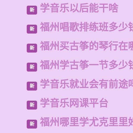
学音乐以后能干啥
新
福州唱歌排练班多少
新
福州买古筝的琴行在
新
福州学古筝一节多少
新
学音乐就业会有前途
新
学音乐网课平台
新
福州哪里学尤克里里
新