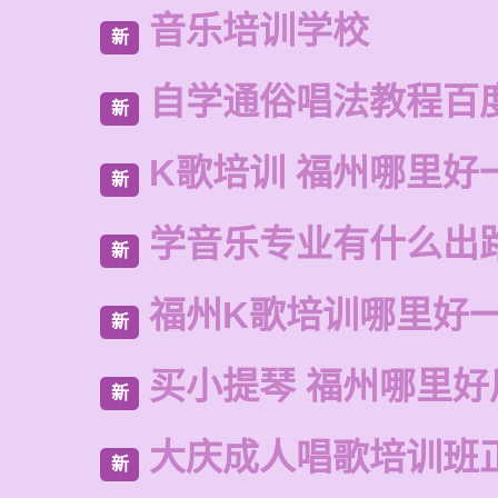
音乐培训学校
新
自学通俗唱法教程百
新
K歌培训 福州哪里好
新
学音乐专业有什么出
新
福州K歌培训哪里好
新
买小提琴 福州哪里好
新
大庆成人唱歌培训班
新