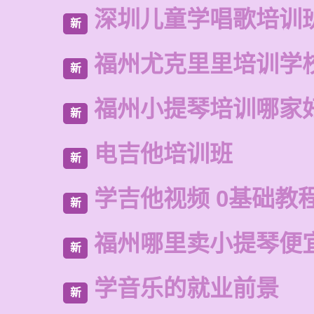
深圳儿童学唱歌培训
新
福州尤克里里培训学
新
福州小提琴培训哪家
新
电吉他培训班
新
学吉他视频 0基础教
新
福州哪里卖小提琴便
新
学音乐的就业前景
新