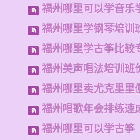
福州哪里可以学音乐
新
福州哪里学钢琴培训
新
福州哪里学古筝比较
新
福州美声唱法培训班
新
福州哪里卖尤克里里
新
福州唱歌年会排练速
新
福州哪里可以学古筝
新