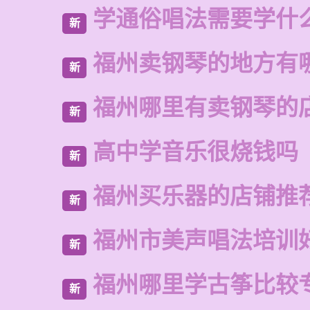
学通俗唱法需要学什
新
福州卖钢琴的地方有
新
福州哪里有卖钢琴的
新
高中学音乐很烧钱吗
新
福州买乐器的店铺推
新
福州市美声唱法培训
新
福州哪里学古筝比较
新