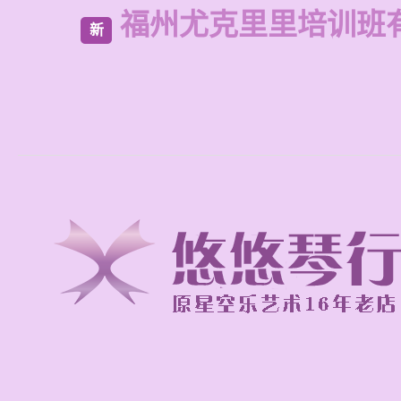
福州尤克里里培训班
新