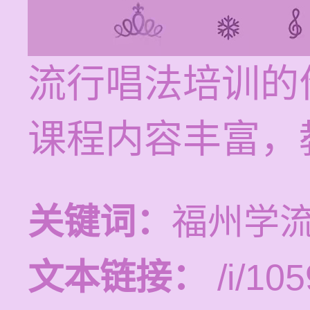
流行唱法培训的价
课程内容丰富，
关键词：
福州学
文本链接：
/i/105