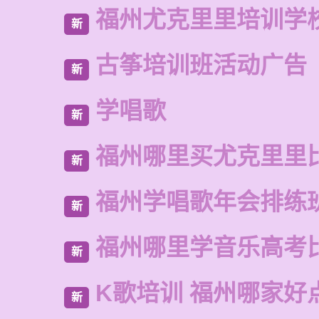
福州尤克里里培训学
新
古筝培训班活动广告
新
学唱歌
新
福州哪里买尤克里里
新
福州学唱歌年会排练
新
福州哪里学音乐高考
新
K歌培训 福州哪家好
新