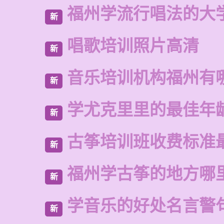
福州学流行唱法的大
新
唱歌培训照片高清
新
音乐培训机构福州有
新
学尤克里里的最佳年
新
古筝培训班收费标准
新
福州学古筝的地方哪
新
学音乐的好处名言警
新