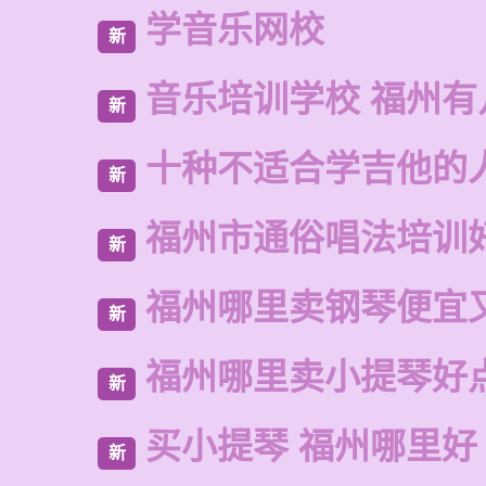
学音乐网校
新
音乐培训学校 福州有
新
十种不适合学吉他的
新
福州市通俗唱法培训
新
福州哪里卖钢琴便宜
新
福州哪里卖小提琴好
新
买小提琴 福州哪里好
新