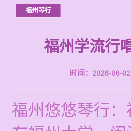
福州琴行
福州学流行
时间：2026-06-02 
福州悠悠琴行：