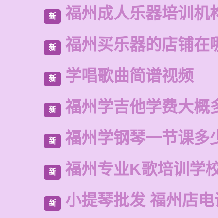
福州成人乐器培训机
新
福州买乐器的店铺在
新
学唱歌曲简谱视频
新
福州学吉他学费大概
新
福州学钢琴一节课多
新
福州专业K歌培训学
新
小提琴批发 福州店电
新