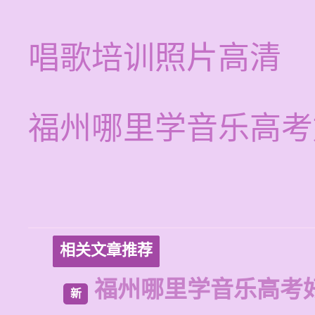
唱歌培训照片高清
福州哪里学音乐高考
相关文章推荐
福州哪里学音乐高考
新