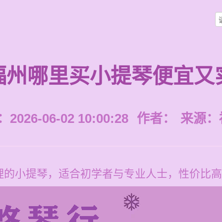
福州哪里买小提琴便宜又
026-06-02 10:00:28
作者：
来源：
理的小提琴，适合初学者与专业人士，性价比高