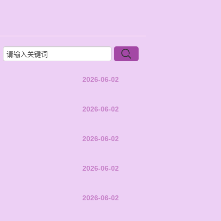
2026-06-02
2026-06-02
2026-06-02
2026-06-02
2026-06-02