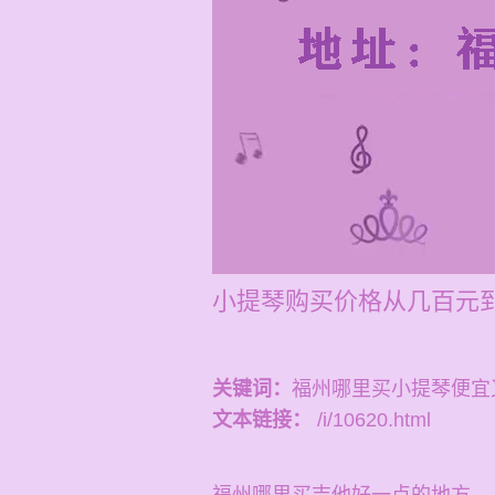
小提琴购买价格从几百元到
关键词：
福州哪里买小提琴便宜
文本链接：
/i/10620.html