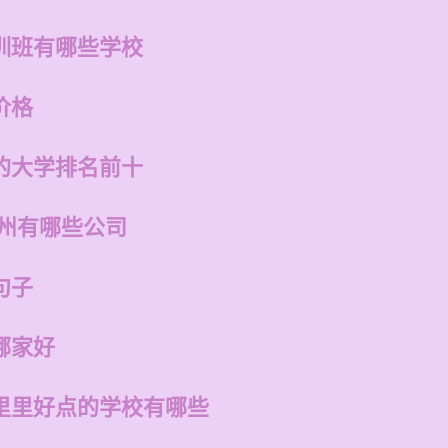
训班有哪些学校
价格
的大学排名前十
福州有哪些公司
句子
哪家好
里里好点的学校有哪些