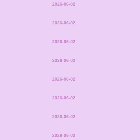
2026-06-02
2026-06-02
2026-06-02
2026-06-02
2026-06-02
2026-06-02
2026-06-02
2026-06-02