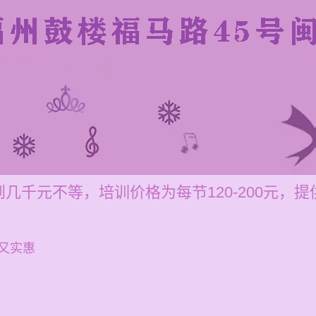
几千元不等，培训价格为每节120-200元，
又实惠