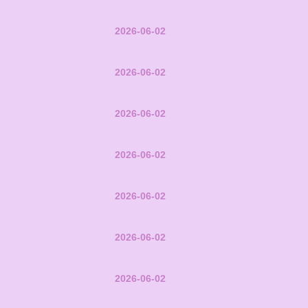
2026-06-02
2026-06-02
2026-06-02
2026-06-02
2026-06-02
2026-06-02
2026-06-02