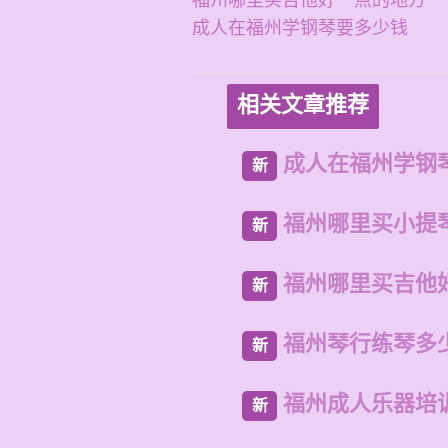
福州哪里买吉他好一点的地方
成人在福州学钢琴要多少钱
相关文章推荐
成人在福州学钢
新
福州哪里买小提
新
福州哪里买吉他
新
福州琴行练琴多
新
福州成人乐器培
新