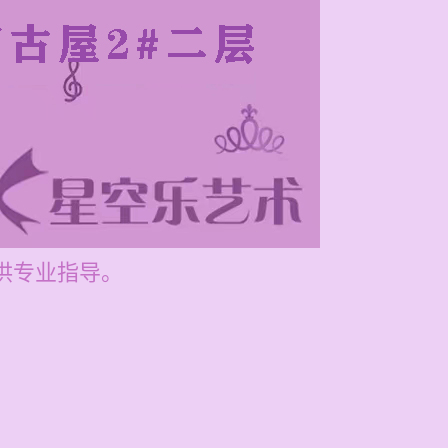
提供专业指导。