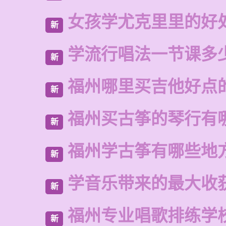
女孩学尤克里里的好
新
学流行唱法一节课多
新
福州哪里买吉他好点
新
福州买古筝的琴行有
新
福州学古筝有哪些地
新
学音乐带来的最大收
新
福州专业唱歌排练学
新