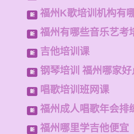
福州K歌培训机构有
新
福州有哪些音乐艺考
新
吉他培训课
新
钢琴培训 福州哪家好
新
唱歌培训班网课
新
福州成人唱歌年会排
新
福州哪里学吉他便宜
新