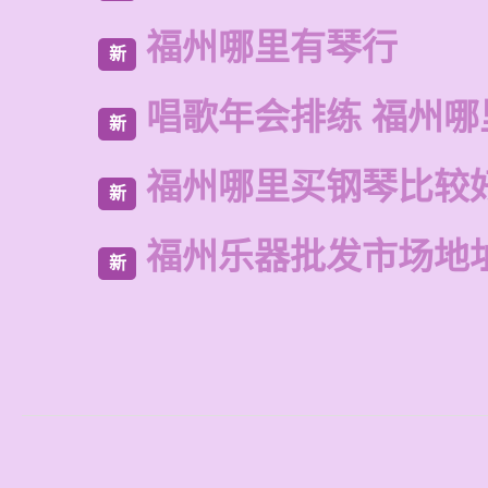
福州哪里有琴行
新
唱歌年会排练 福州
新
福州哪里买钢琴比较
新
福州乐器批发市场地
新