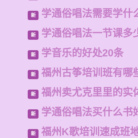
学通俗唱法需要学什
新
学通俗唱法一节课多
新
学音乐的好处20条
新
福州古筝培训班有哪
新
福州卖尤克里里的实
新
学通俗唱法买什么书
新
福州K歌培训速成班
新