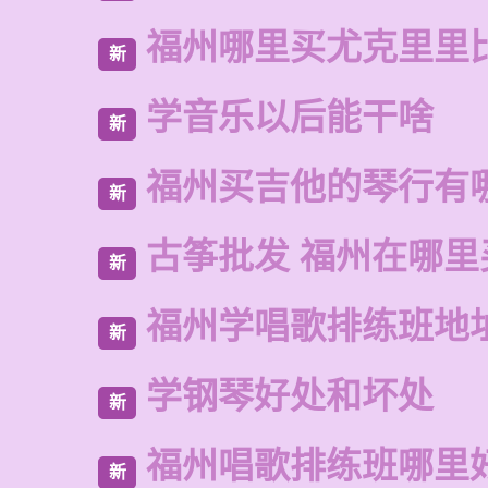
福州哪里买尤克里里
新
学音乐以后能干啥
新
福州买吉他的琴行有
新
古筝批发 福州在哪里
新
福州学唱歌排练班地
新
学钢琴好处和坏处
新
福州唱歌排练班哪里
新