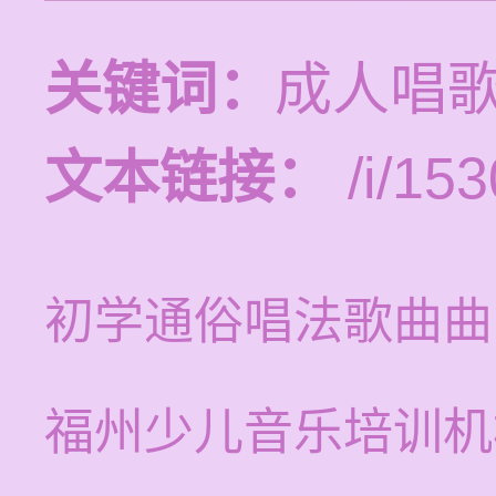
关键词：
成人唱
文本链接：
/i/153
初学通俗唱法歌曲曲
福州少儿音乐培训机