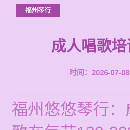
福州琴行
成人唱歌培
时间：2026-07-08 
福州悠悠琴行：