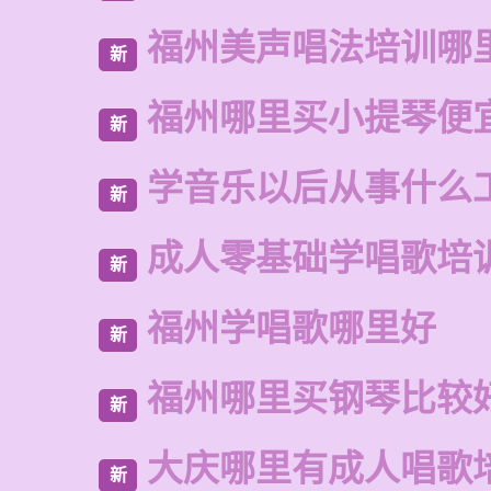
福州美声唱法培训哪
新
福州哪里买小提琴便
新
学音乐以后从事什么
新
成人零基础学唱歌培
新
福州学唱歌哪里好
新
福州哪里买钢琴比较
新
大庆哪里有成人唱歌
新