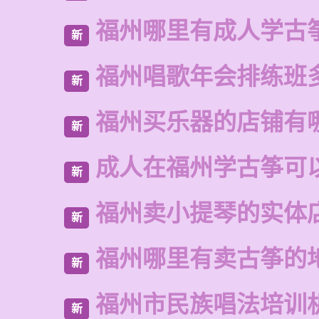
福州哪里有成人学古
新
福州唱歌年会排练班
新
福州买乐器的店铺有
新
成人在福州学古筝可
新
福州卖小提琴的实体
新
福州哪里有卖古筝的
新
福州市民族唱法培训
新