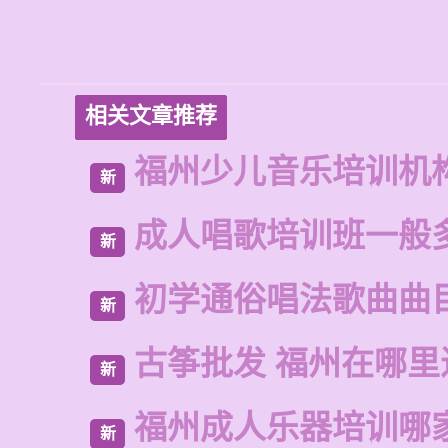
相关文章推荐
福州少儿音乐培训机
新
成人唱歌培训班一般
新
初学通俗唱法歌曲曲
新
古筝批发 福州在哪里
新
福州成人乐器培训哪
新