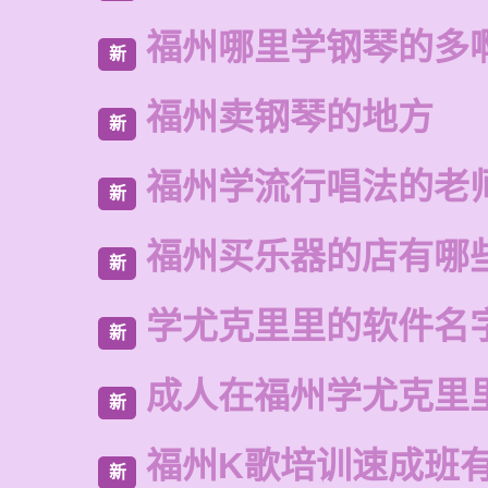
福州哪里学钢琴的多
新
福州卖钢琴的地方
新
福州学流行唱法的老
新
福州买乐器的店有哪
新
学尤克里里的软件名
新
成人在福州学尤克里
新
福州K歌培训速成班
新