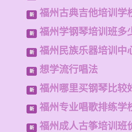
福州古典吉他培训学
新
福州学钢琴培训班多
新
福州民族乐器培训中
新
想学流行唱法
新
福州哪里买钢琴比较
新
福州专业唱歌排练学
新
福州成人古筝培训班
新