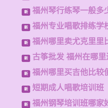
福州琴行练琴一般多
新
福州专业唱歌排练学
新
福州哪里卖尤克里里
新
古筝批发 福州在哪里
新
福州哪里买吉他比较
新
短期成人唱歌培训班
新
福州钢琴培训班哪家
新