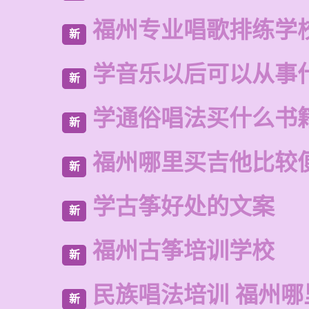
福州专业唱歌排练学
新
学音乐以后可以从事
新
学通俗唱法买什么书
新
福州哪里买吉他比较
新
学古筝好处的文案
新
福州古筝培训学校
新
民族唱法培训 福州哪
新