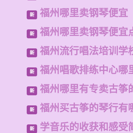
福州哪里卖钢琴便宜
新
福州哪里卖钢琴便宜
新
福州流行唱法培训学
新
福州唱歌排练中心哪
新
福州哪里有专卖古筝
新
福州买古筝的琴行有
新
学音乐的收获和感受
新