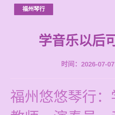
福州琴行
学音乐以后
时间：2026-07-07 
福州悠悠琴行：