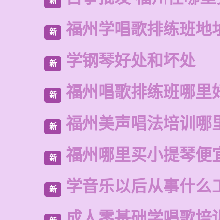
新
福州学唱歌排练班地
新
学钢琴好处和坏处
新
福州唱歌排练班哪里
新
福州美声唱法培训哪
新
福州哪里买小提琴便
新
学音乐以后从事什么
新
成人零基础学唱歌培