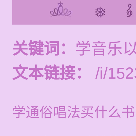
关键词：
学音乐
文本链接：
/i/152
学通俗唱法买什么书