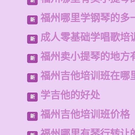
新
福州哪里学钢琴的多
新
成人零基础学唱歌培
新
福州卖小提琴的地方
新
福州吉他培训班在哪
新
学吉他的好处
新
福州吉他培训班价格
新
福州哪里有琴行转让