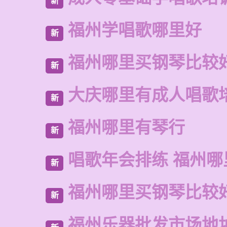
新
福州学唱歌哪里好
新
福州哪里买钢琴比较
新
大庆哪里有成人唱歌
新
福州哪里有琴行
新
唱歌年会排练 福州
新
福州哪里买钢琴比较
新
福州乐器批发市场地