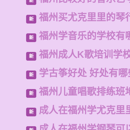
新
福州买尤克里里的琴
新
福州学音乐的学校有
新
福州成人K歌培训学
新
学古筝好处 好处有哪
新
福州儿童唱歌排练班
新
成人在福州学尤克里
新
成人在福州学钢琴可