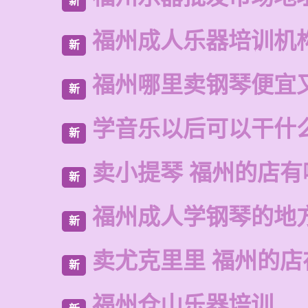
新
福州成人乐器培训机
新
福州哪里卖钢琴便宜
新
学音乐以后可以干什
新
卖小提琴 福州的店有
新
福州成人学钢琴的地
新
卖尤克里里 福州的
新
福州仓山乐器培训