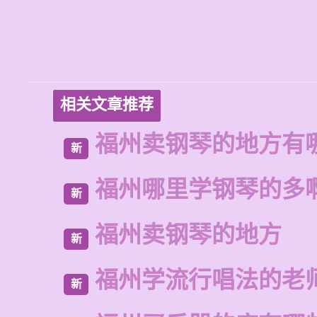
相关文章推荐
福州卖钢琴的地方有
新
福州哪里学钢琴的多
新
福州卖钢琴的地方
新
福州学流行唱法的老
新