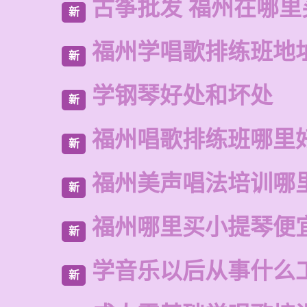
古筝批发 福州在哪里
新
福州学唱歌排练班地
新
学钢琴好处和坏处
新
福州唱歌排练班哪里
新
福州美声唱法培训哪
新
福州哪里买小提琴便
新
学音乐以后从事什么
新