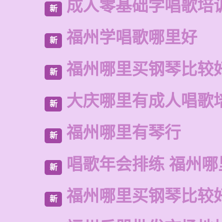
成人零基础学唱歌培
新
福州学唱歌哪里好
新
福州哪里买钢琴比较
新
大庆哪里有成人唱歌
新
福州哪里有琴行
新
唱歌年会排练 福州
新
福州哪里买钢琴比较
新