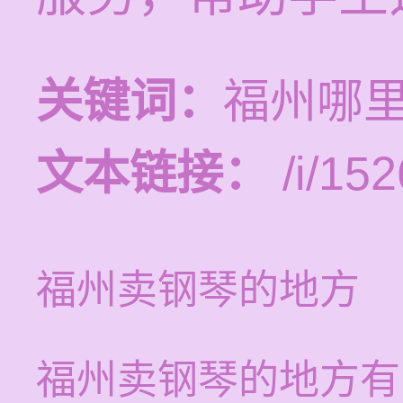
关键词：
福州哪
文本链接：
/i/152
福州卖钢琴的地方
福州卖钢琴的地方有