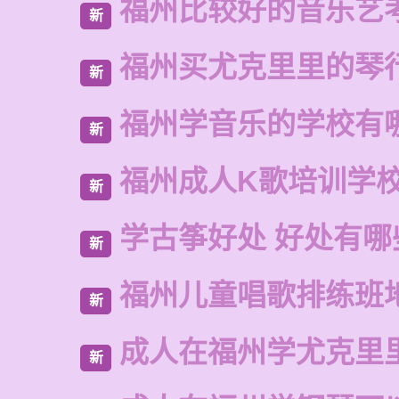
福州比较好的音乐艺
新
福州买尤克里里的琴
新
福州学音乐的学校有
新
福州成人K歌培训学
新
学古筝好处 好处有哪
新
福州儿童唱歌排练班
新
成人在福州学尤克里
新