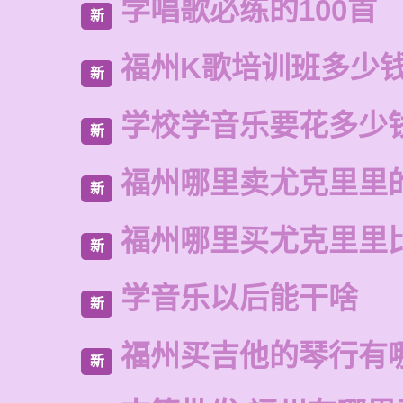
学唱歌必练的100首
新
福州K歌培训班多少
新
学校学音乐要花多少
新
福州哪里卖尤克里里
新
福州哪里买尤克里里
新
学音乐以后能干啥
新
福州买吉他的琴行有
新