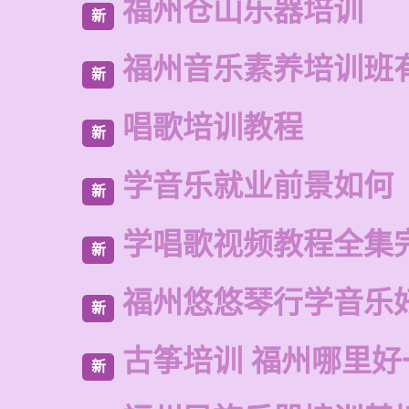
福州仓山乐器培训
新
福州音乐素养培训班
新
唱歌培训教程
新
学音乐就业前景如何
新
学唱歌视频教程全集
新
福州悠悠琴行学音乐
新
古筝培训 福州哪里好
新