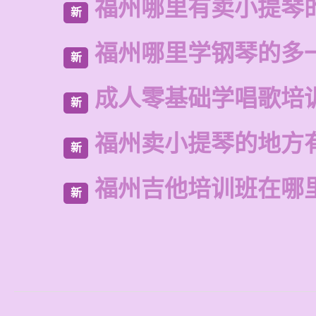
福州哪里有卖小提琴
新
福州哪里学钢琴的多
新
成人零基础学唱歌培
新
福州卖小提琴的地方
新
福州吉他培训班在哪
新