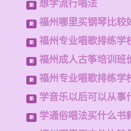
想学流行唱法
新
福州哪里买钢琴比较
新
福州专业唱歌排练学
新
福州成人古筝培训班
新
福州专业唱歌排练学
新
学音乐以后可以从事
新
学通俗唱法买什么书
新