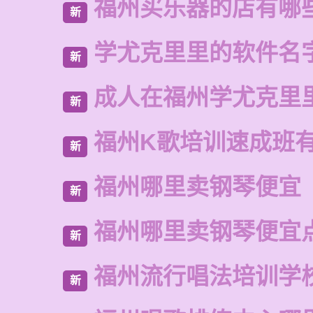
福州买乐器的店有哪
新
学尤克里里的软件名
新
成人在福州学尤克里
新
福州K歌培训速成班
新
福州哪里卖钢琴便宜
新
福州哪里卖钢琴便宜
新
福州流行唱法培训学
新