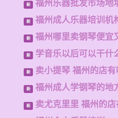
福州乐器批发市场地
新
福州成人乐器培训机
新
福州哪里卖钢琴便宜
新
学音乐以后可以干什
新
卖小提琴 福州的店有
新
福州成人学钢琴的地
新
卖尤克里里 福州的
新