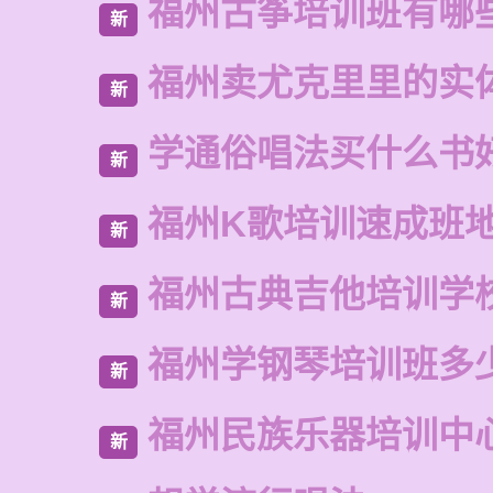
福州古筝培训班有哪
新
福州卖尤克里里的实
新
学通俗唱法买什么书
新
福州K歌培训速成班
新
福州古典吉他培训学
新
福州学钢琴培训班多
新
福州民族乐器培训中
新