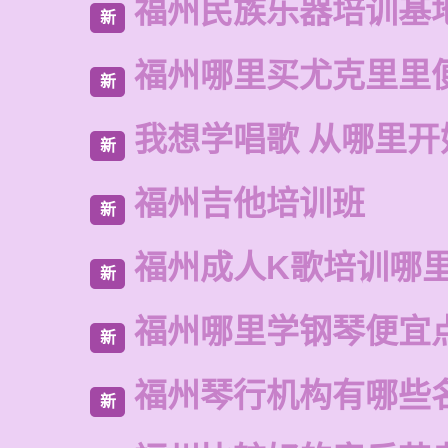
福州民族乐器培训基
新
福州哪里买尤克里里
新
我想学唱歌 从哪里开
新
福州吉他培训班
新
福州成人K歌培训哪
新
福州哪里学钢琴便宜
新
福州琴行机构有哪些
新