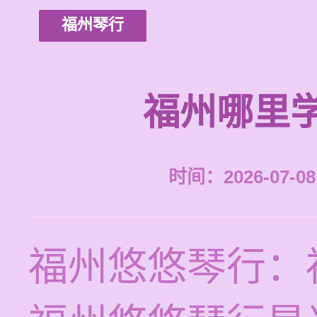
福州琴行
福州哪里
时间：2026-07-08 
福州悠悠琴行：