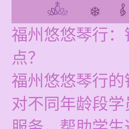
福州悠悠琴行：
点？
福州悠悠琴行的
对不同年龄段学
服务，帮助学生