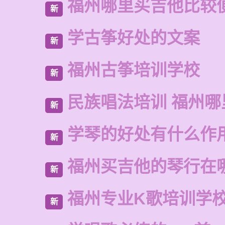
福州哪里买吉他比较
新
学古筝好处的文案
新
福州古筝培训学校
新
民族唱法培训 福州哪
新
学琴的好处有什么作
新
福州买吉他的琴行在
新
福州专业K歌培训学
新