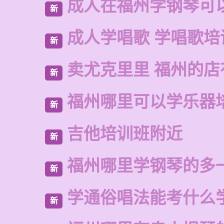
成人在福州学钢琴可
新
成人学唱歌 学唱歌培
新
卖尤克里里 福州的
新
福州哪里可以学乐器
新
吉他培训班附近
新
福州哪里学钢琴的多
新
学通俗唱法能考什么
新