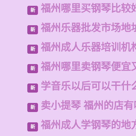
福州哪里买钢琴比较
新
福州乐器批发市场地
新
福州成人乐器培训机
新
福州哪里卖钢琴便宜
新
学音乐以后可以干什
新
卖小提琴 福州的店有
新
福州成人学钢琴的地
新