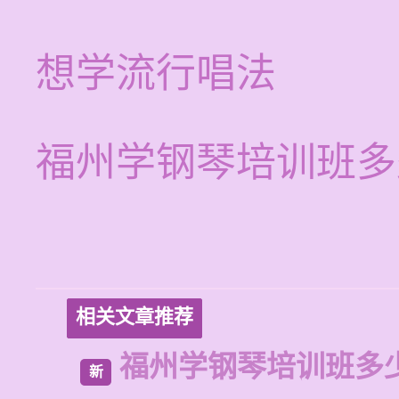
想学流行唱法
福州学钢琴培训班多
相关文章推荐
福州学钢琴培训班多
新