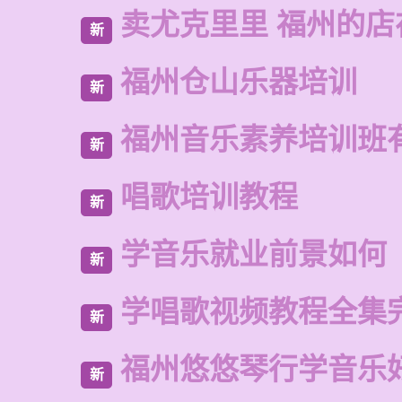
卖尤克里里 福州的
新
福州仓山乐器培训
新
福州音乐素养培训班
新
唱歌培训教程
新
学音乐就业前景如何
新
学唱歌视频教程全集
新
福州悠悠琴行学音乐
新