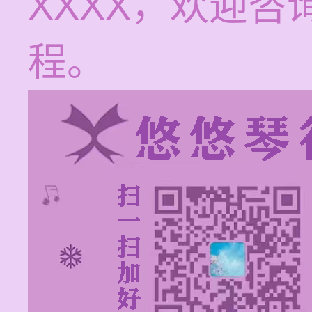
XXXX，欢迎
程。