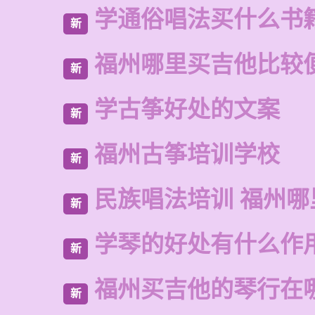
学通俗唱法买什么书
新
福州哪里买吉他比较
新
学古筝好处的文案
新
福州古筝培训学校
新
民族唱法培训 福州哪
新
学琴的好处有什么作
新
福州买吉他的琴行在
新