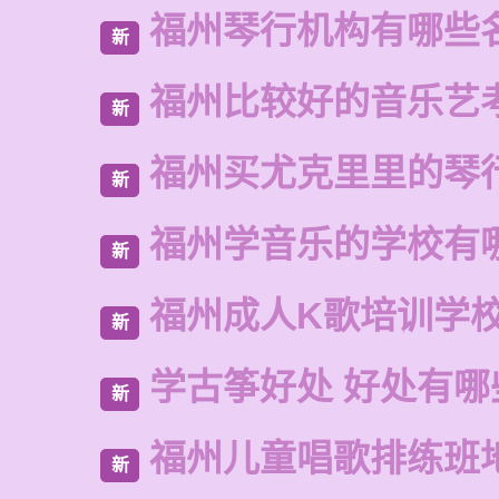
福州琴行机构有哪些
新
福州比较好的音乐艺
新
福州买尤克里里的琴
新
福州学音乐的学校有
新
福州成人K歌培训学
新
学古筝好处 好处有哪
新
福州儿童唱歌排练班
新