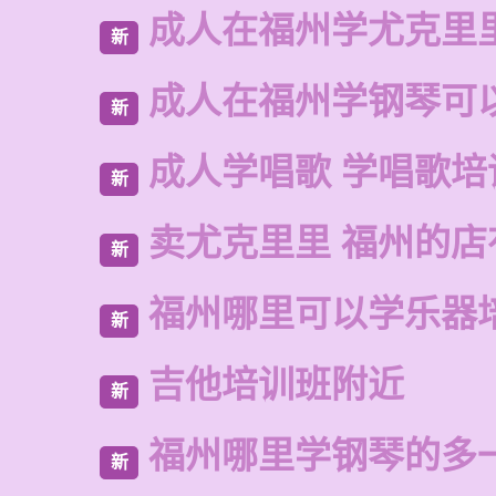
成人在福州学尤克里
新
成人在福州学钢琴可
新
成人学唱歌 学唱歌培
新
卖尤克里里 福州的
新
福州哪里可以学乐器
新
吉他培训班附近
新
福州哪里学钢琴的多
新