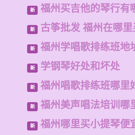
福州买吉他的琴行有
新
古筝批发 福州在哪里
新
福州学唱歌排练班地
新
学钢琴好处和坏处
新
福州唱歌排练班哪里
新
福州美声唱法培训哪
新
福州哪里买小提琴便
新