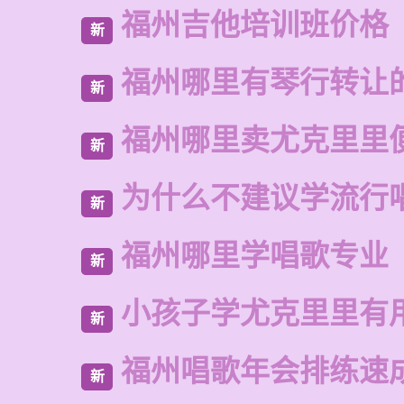
福州吉他培训班价格
新
福州哪里有琴行转让
新
福州哪里卖尤克里里
新
为什么不建议学流行
新
福州哪里学唱歌专业
新
小孩子学尤克里里有
新
福州唱歌年会排练速
新