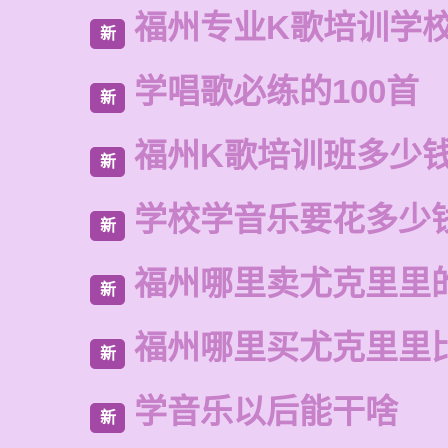
福州专业K歌培训学
新
学唱歌必练的100首
新
福州K歌培训班多少
新
学校学音乐要花多少
新
福州哪里卖尤克里里
新
福州哪里买尤克里里
新
学音乐以后能干啥
新