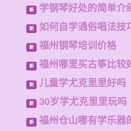
学钢琴好处的简单介
新
如何自学通俗唱法技
新
福州钢琴培训价格
新
福州哪里买古筝比较
新
儿童学尤克里里好吗
新
30岁学尤克里里玩吗
新
福州仓山哪有学乐器
新