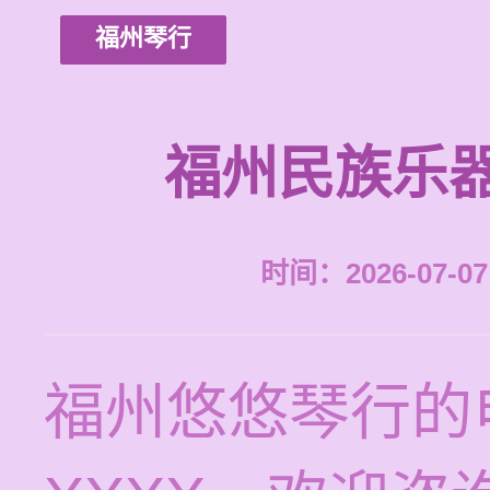
福州琴行
福州民族乐
时间：2026-07-07 
福州悠悠琴行的电话