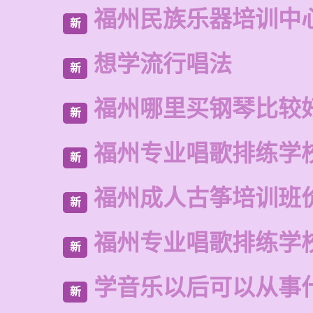
福州民族乐器培训中
新
想学流行唱法
新
福州哪里买钢琴比较
新
福州专业唱歌排练学
新
福州成人古筝培训班
新
福州专业唱歌排练学
新
学音乐以后可以从事
新