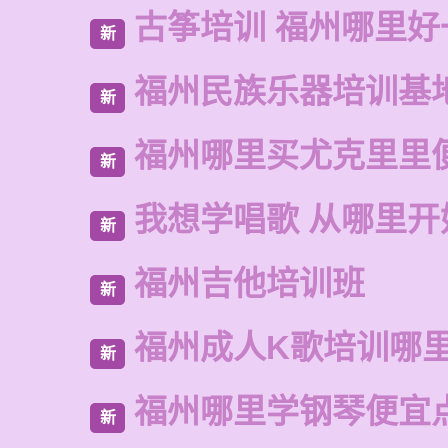
古筝培训 福州哪里好
新
福州民族乐器培训基
新
福州哪里买尤克里里
新
我想学唱歌 从哪里开
新
福州吉他培训班
新
福州成人K歌培训哪
新
福州哪里学钢琴便宜
新