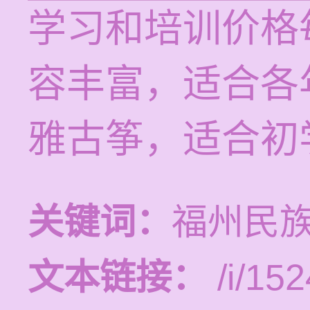
学习和培训价格每
容丰富，适合各
雅古筝，适合初
关键词：
福州民
文本链接：
/i/152