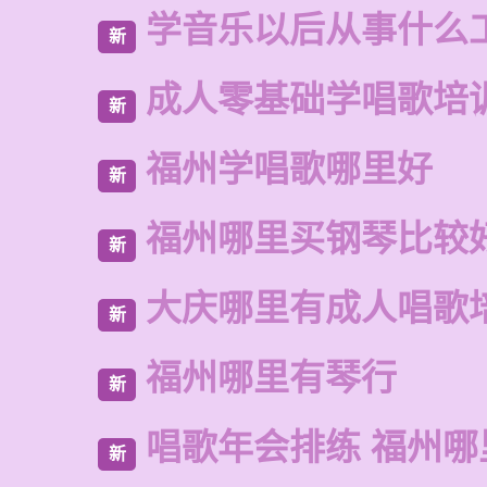
学音乐以后从事什么
新
成人零基础学唱歌培
新
福州学唱歌哪里好
新
福州哪里买钢琴比较
新
大庆哪里有成人唱歌
新
福州哪里有琴行
新
唱歌年会排练 福州
新