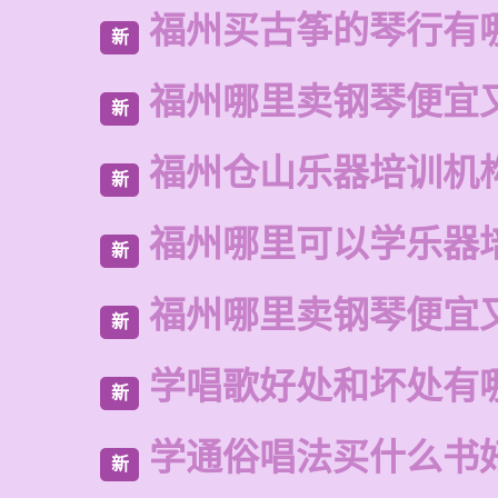
福州买古筝的琴行有
新
福州哪里卖钢琴便宜
新
福州仓山乐器培训机
新
福州哪里可以学乐器
新
福州哪里卖钢琴便宜
新
学唱歌好处和坏处有
新
学通俗唱法买什么书
新