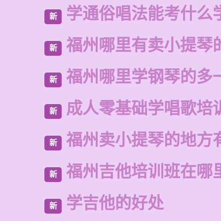
学通俗唱法能考什么
新
福州哪里有卖小提琴
新
福州哪里学钢琴的多
新
成人零基础学唱歌培
新
福州卖小提琴的地方
新
福州吉他培训班在哪
新
学吉他的好处
新