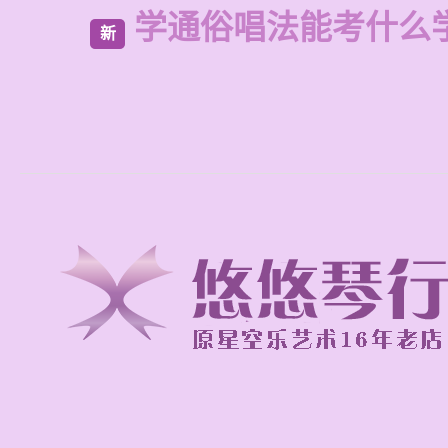
学通俗唱法能考什么
新