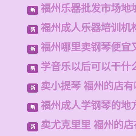
福州乐器批发市场地
新
福州成人乐器培训机
新
福州哪里卖钢琴便宜
新
学音乐以后可以干什
新
卖小提琴 福州的店有
新
福州成人学钢琴的地
新
卖尤克里里 福州的
新