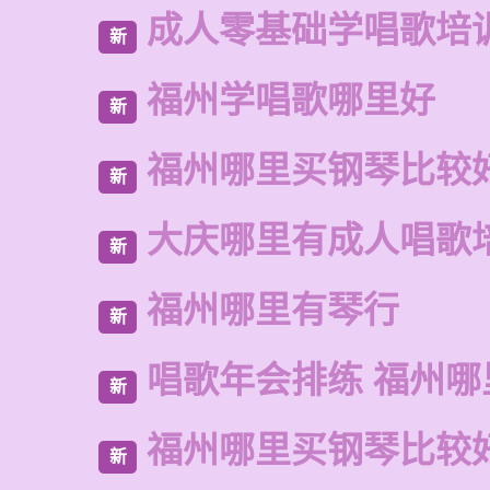
成人零基础学唱歌培
新
福州学唱歌哪里好
新
福州哪里买钢琴比较
新
大庆哪里有成人唱歌
新
福州哪里有琴行
新
唱歌年会排练 福州
新
福州哪里买钢琴比较
新