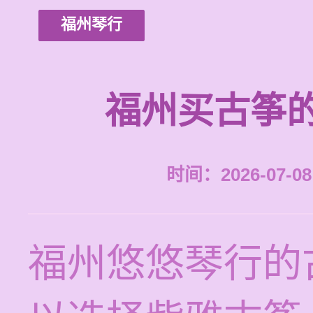
福州琴行
福州买古筝
时间：2026-07-08 
福州悠悠琴行的