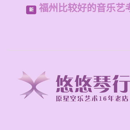
福州比较好的音乐艺
新