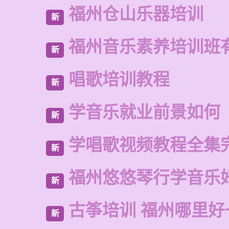
福州仓山乐器培训
新
福州音乐素养培训班
新
唱歌培训教程
新
学音乐就业前景如何
新
学唱歌视频教程全集
新
福州悠悠琴行学音乐
新
古筝培训 福州哪里好
新