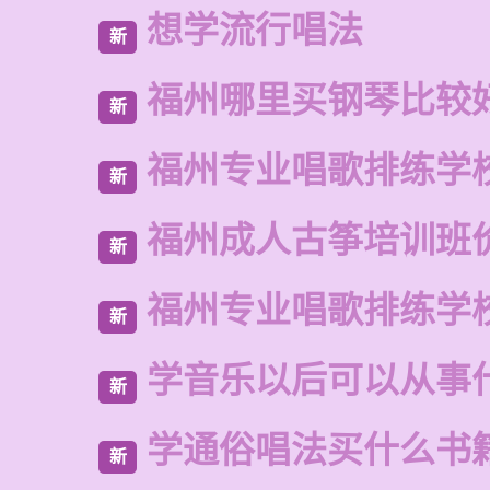
想学流行唱法
新
福州哪里买钢琴比较
新
福州专业唱歌排练学
新
福州成人古筝培训班
新
福州专业唱歌排练学
新
学音乐以后可以从事
新
学通俗唱法买什么书
新