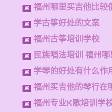
福州哪里买吉他比较
新
学古筝好处的文案
新
福州古筝培训学校
新
民族唱法培训 福州哪
新
学琴的好处有什么作
新
福州买吉他的琴行在
新
福州专业K歌培训学
新