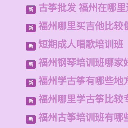
古筝批发 福州在哪里
新
福州哪里买吉他比较
新
短期成人唱歌培训班
新
福州钢琴培训班哪家
新
福州学古筝有哪些地
新
福州哪里学古筝比较
新
福州古筝培训班有哪
新