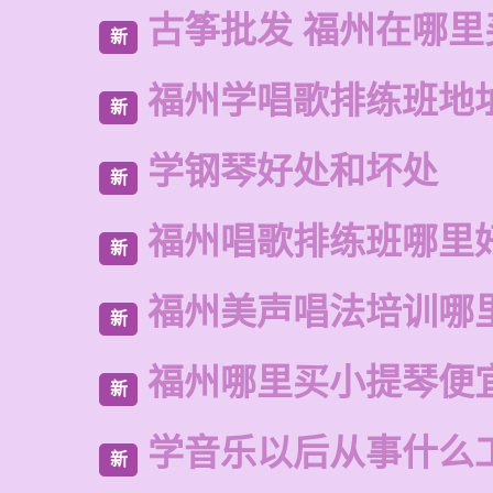
古筝批发 福州在哪里
新
福州学唱歌排练班地
新
学钢琴好处和坏处
新
福州唱歌排练班哪里
新
福州美声唱法培训哪
新
福州哪里买小提琴便
新
学音乐以后从事什么
新