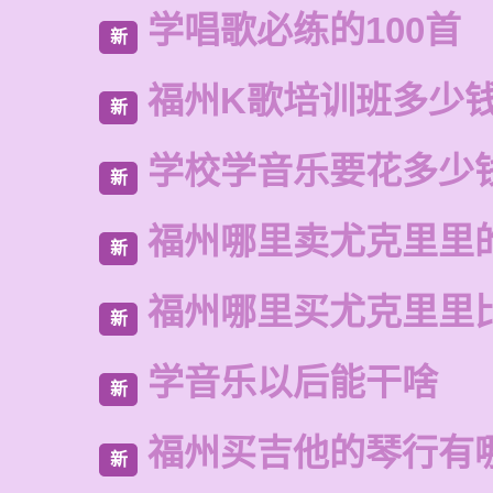
学唱歌必练的100首
新
福州K歌培训班多少
新
学校学音乐要花多少
新
福州哪里卖尤克里里
新
福州哪里买尤克里里
新
学音乐以后能干啥
新
福州买吉他的琴行有
新