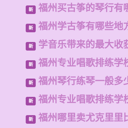
福州买古筝的琴行有
新
福州学古筝有哪些地
新
学音乐带来的最大收
新
福州专业唱歌排练学
新
福州琴行练琴一般多
新
福州专业唱歌排练学
新
福州哪里卖尤克里里
新