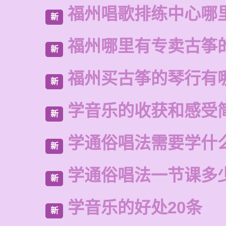
福州唱歌排练中心哪
新
福州哪里有专卖古筝
新
福州买古筝的琴行有
新
学音乐的收获和感受
新
学通俗唱法需要学什
新
学通俗唱法一节课多
新
学音乐的好处20条
新