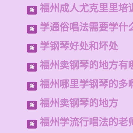
福州成人尤克里里培
新
学通俗唱法需要学什
新
学钢琴好处和坏处
新
福州卖钢琴的地方有
新
福州哪里学钢琴的多
新
福州卖钢琴的地方
新
福州学流行唱法的老
新