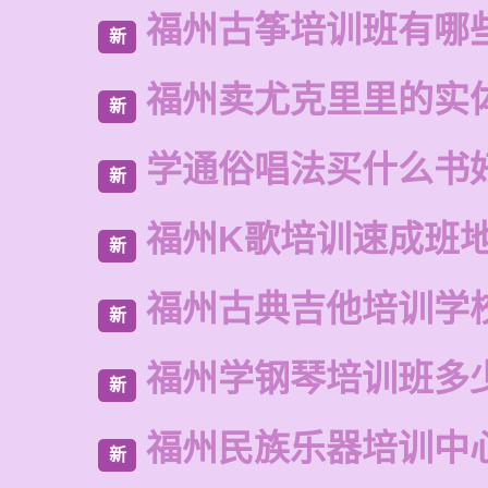
福州古筝培训班有哪
新
福州卖尤克里里的实
新
学通俗唱法买什么书
新
福州K歌培训速成班
新
福州古典吉他培训学
新
福州学钢琴培训班多
新
福州民族乐器培训中
新