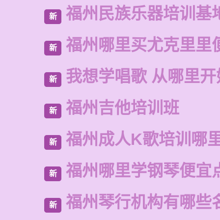
福州民族乐器培训基
新
福州哪里买尤克里里
新
我想学唱歌 从哪里开
新
福州吉他培训班
新
福州成人K歌培训哪
新
福州哪里学钢琴便宜
新
福州琴行机构有哪些
新