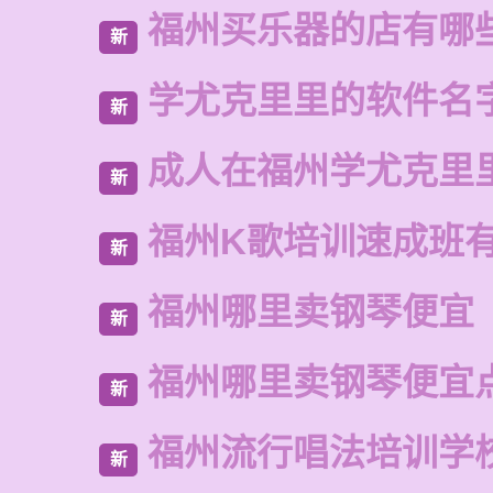
福州买乐器的店有哪
新
学尤克里里的软件名
新
成人在福州学尤克里
新
福州K歌培训速成班
新
福州哪里卖钢琴便宜
新
福州哪里卖钢琴便宜
新
福州流行唱法培训学
新