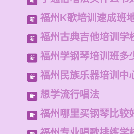
新
福州K歌培训速成班
新
福州古典吉他培训学
新
福州学钢琴培训班多
新
福州民族乐器培训中
新
想学流行唱法
新
福州哪里买钢琴比较
新
福州专业唱歌排练学