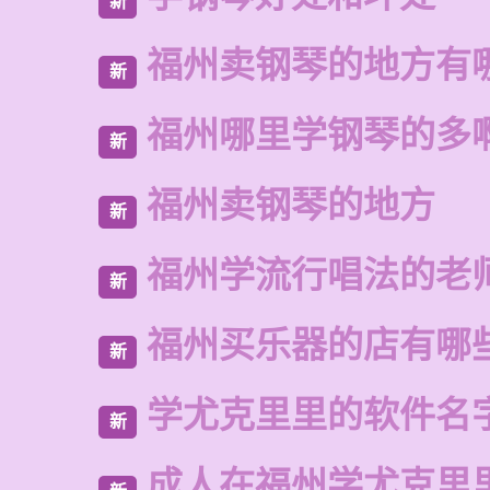
新
福州卖钢琴的地方有
新
福州哪里学钢琴的多
新
福州卖钢琴的地方
新
福州学流行唱法的老
新
福州买乐器的店有哪
新
学尤克里里的软件名
新
成人在福州学尤克里