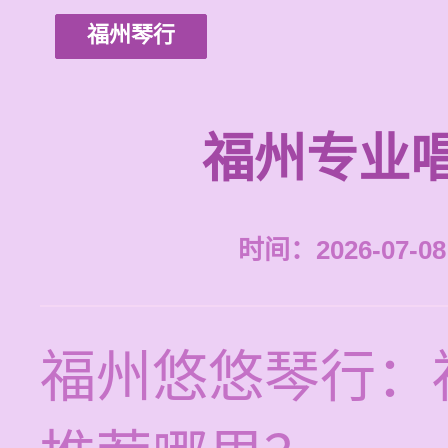
福州琴行
福州专业
时间：2026-07-08 
福州悠悠琴行：