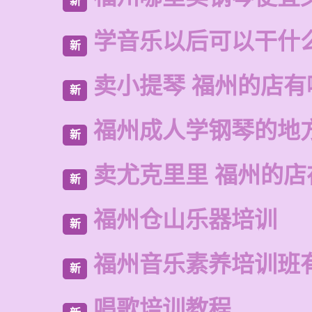
新
学音乐以后可以干什
新
卖小提琴 福州的店有
新
福州成人学钢琴的地
新
卖尤克里里 福州的
新
福州仓山乐器培训
新
福州音乐素养培训班
新
唱歌培训教程