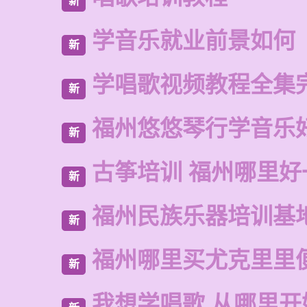
新
学音乐就业前景如何
新
学唱歌视频教程全集
新
福州悠悠琴行学音乐
新
古筝培训 福州哪里好
新
福州民族乐器培训基
新
福州哪里买尤克里里
新
我想学唱歌 从哪里开