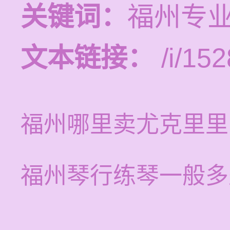
关键词：
福州专
文本链接：
/i/152
福州哪里卖尤克里里
福州琴行练琴一般多