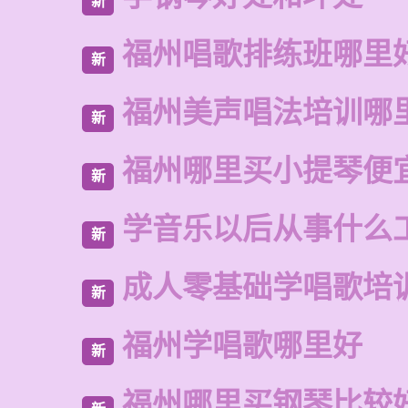
新
福州唱歌排练班哪里
新
福州美声唱法培训哪
新
福州哪里买小提琴便
新
学音乐以后从事什么
新
成人零基础学唱歌培
新
福州学唱歌哪里好
新
福州哪里买钢琴比较