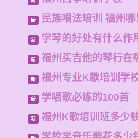
新
民族唱法培训 福州哪
新
学琴的好处有什么作
新
福州买吉他的琴行在
新
福州专业K歌培训学
新
学唱歌必练的100首
新
福州K歌培训班多少
新
学校学音乐要花多少