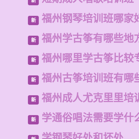
新
福州钢琴培训班哪家
新
福州学古筝有哪些地
新
福州哪里学古筝比较
新
福州古筝培训班有哪
新
福州成人尤克里里培
新
学通俗唱法需要学什
新
学钢琴好处和坏处