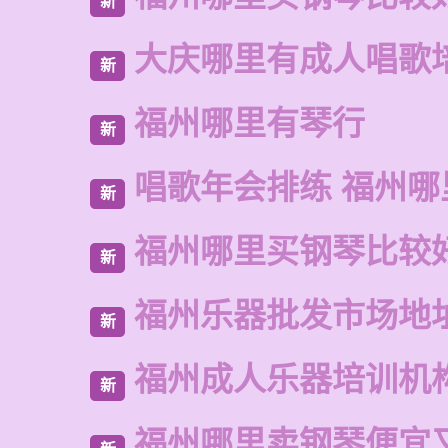
新
大庆哪里有成人唱歌
新
福州哪里有琴行
新
唱歌年会排练 福州
新
福州哪里买钢琴比较
新
福州乐器批发市场地
新
福州成人乐器培训机
新
福州哪里卖钢琴便宜