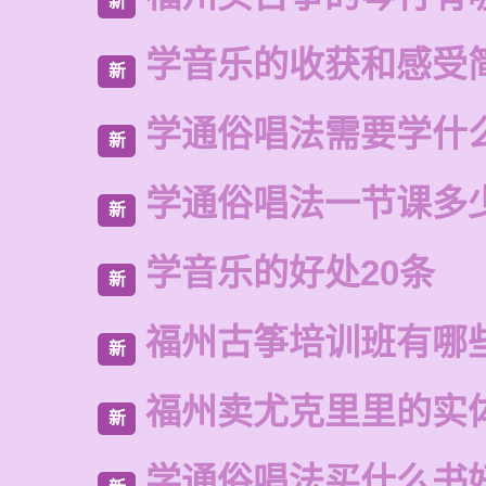
新
学音乐的收获和感受
新
学通俗唱法需要学什
新
学通俗唱法一节课多
新
学音乐的好处20条
新
福州古筝培训班有哪
新
福州卖尤克里里的实
新
学通俗唱法买什么书