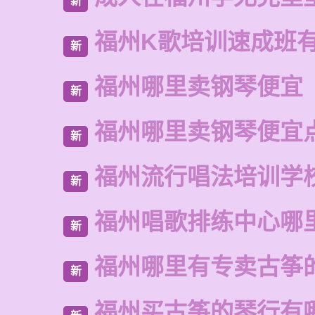
新
福州K歌培训速成班
新
福州哪里卖钢琴便宜
新
福州哪里卖钢琴便宜
新
福州流行唱法培训学
新
福州唱歌排练中心哪
新
福州哪里有专卖古筝
新
福州买古筝的琴行有