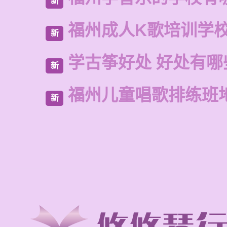
新
福州成人K歌培训学
新
学古筝好处 好处有哪
新
福州儿童唱歌排练班
新