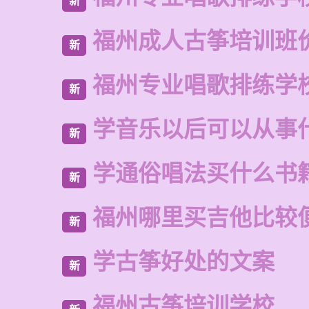
新
福州成人古筝培训班
新
福州专业唱歌排练学
新
学音乐以后可以从事
新
学通俗唱法买什么书
新
福州哪里买吉他比较
新
学古筝好处的文案
新
福州古筝培训学校