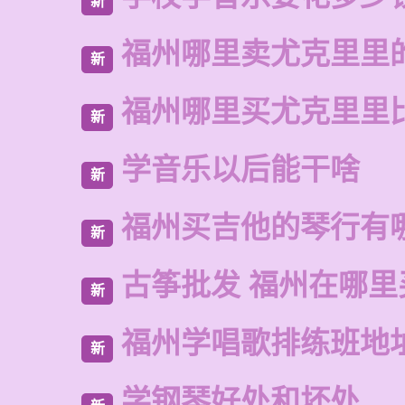
新
福州哪里卖尤克里里
新
福州哪里买尤克里里
新
学音乐以后能干啥
新
福州买吉他的琴行有
新
古筝批发 福州在哪里
新
福州学唱歌排练班地
新
学钢琴好处和坏处