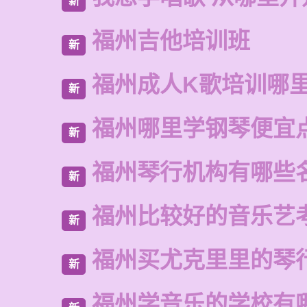
新
福州吉他培训班
新
福州成人K歌培训哪
新
福州哪里学钢琴便宜
新
福州琴行机构有哪些
新
福州比较好的音乐艺
新
福州买尤克里里的琴
新
福州学音乐的学校有