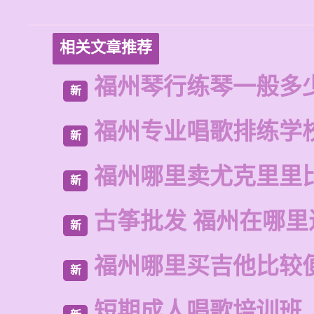
相关文章推荐
福州琴行练琴一般多
新
福州专业唱歌排练学
新
福州哪里卖尤克里里
新
古筝批发 福州在哪里
新
福州哪里买吉他比较
新
短期成人唱歌培训班