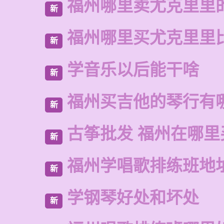
福州哪里卖尤克里里
新
福州哪里买尤克里里
新
学音乐以后能干啥
新
福州买吉他的琴行有
新
古筝批发 福州在哪里
新
福州学唱歌排练班地
新
学钢琴好处和坏处
新