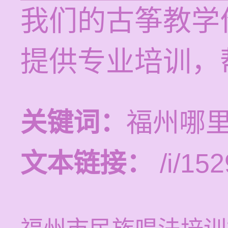
我们的古筝教学价
提供专业培训，
关键词：
福州哪
文本链接：
/i/152