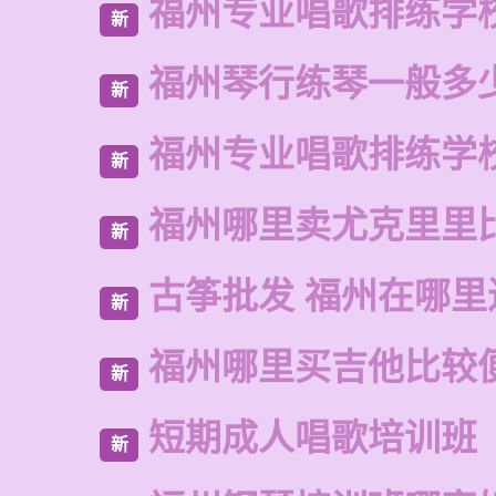
福州专业唱歌排练学
新
福州琴行练琴一般多
新
福州专业唱歌排练学
新
福州哪里卖尤克里里
新
古筝批发 福州在哪里
新
福州哪里买吉他比较
新
短期成人唱歌培训班
新