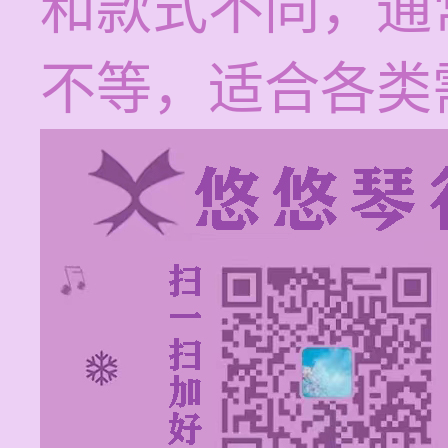
和款式不同，通常在
不等，适合各类