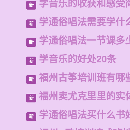
学音乐的收获和感受
新
学通俗唱法需要学什
新
学通俗唱法一节课多
新
学音乐的好处20条
新
福州古筝培训班有哪
新
福州卖尤克里里的实
新
学通俗唱法买什么书
新