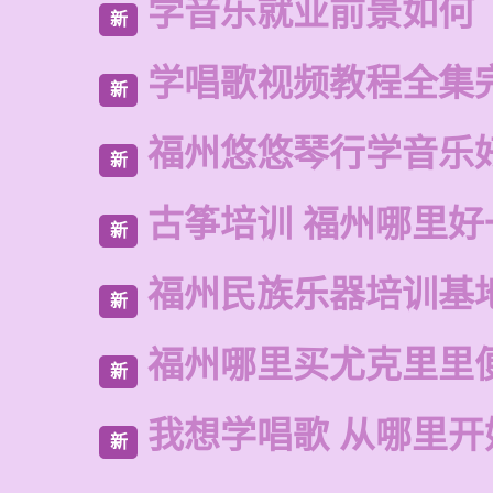
学音乐就业前景如何
新
学唱歌视频教程全集
新
福州悠悠琴行学音乐
新
古筝培训 福州哪里好
新
福州民族乐器培训基
新
福州哪里买尤克里里
新
我想学唱歌 从哪里开
新