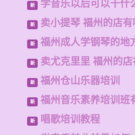
学音乐以后可以干什
新
卖小提琴 福州的店有
新
福州成人学钢琴的地
新
卖尤克里里 福州的
新
福州仓山乐器培训
新
福州音乐素养培训班
新
唱歌培训教程
新