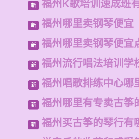
福州K歌培训速成班
新
福州哪里卖钢琴便宜
新
福州哪里卖钢琴便宜
新
福州流行唱法培训学
新
福州唱歌排练中心哪
新
福州哪里有专卖古筝
新
福州买古筝的琴行有
新