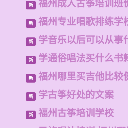
福州成人古筝培训班
新
福州专业唱歌排练学
新
学音乐以后可以从事
新
学通俗唱法买什么书
新
福州哪里买吉他比较
新
学古筝好处的文案
新
福州古筝培训学校
新