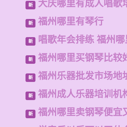
大庆哪里有成人唱歌
新
福州哪里有琴行
新
唱歌年会排练 福州
新
福州哪里买钢琴比较
新
福州乐器批发市场地
新
福州成人乐器培训机
新
福州哪里卖钢琴便宜
新