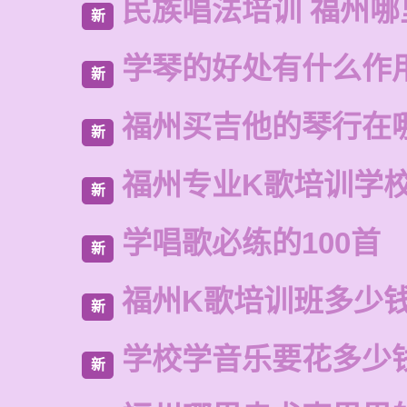
民族唱法培训 福州哪
新
学琴的好处有什么作
新
福州买吉他的琴行在
新
福州专业K歌培训学
新
学唱歌必练的100首
新
福州K歌培训班多少
新
学校学音乐要花多少
新