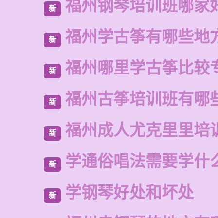
福州钢琴培训班哪家
新
福州学古筝有哪些地
新
福州哪里学古筝比较
新
福州古筝培训班有哪
新
福州成人尤克里里培
新
学通俗唱法需要学什
新
学钢琴好处和坏处
新