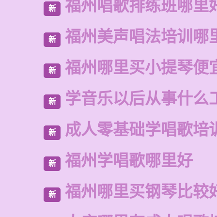
福州唱歌排练班哪里
新
福州美声唱法培训哪
新
福州哪里买小提琴便
新
学音乐以后从事什么
新
成人零基础学唱歌培
新
福州学唱歌哪里好
新
福州哪里买钢琴比较
新