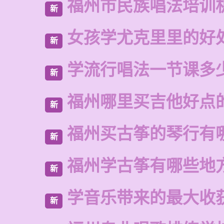
福州市民族唱法培训
新
女孩学尤克里里的好
新
学流行唱法一节课多
新
福州哪里买吉他好点
新
福州买古筝的琴行有
新
福州学古筝有哪些地
新
学音乐带来的最大收
新