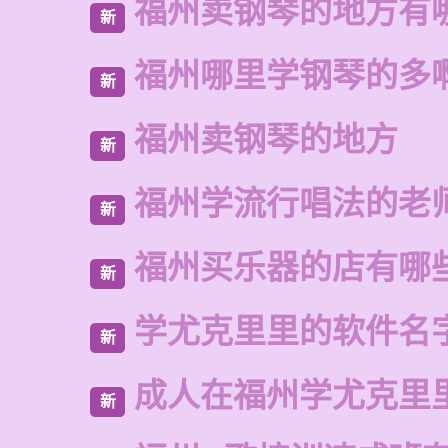
福州卖钢琴的地方有
新
福州哪里学钢琴的多
新
福州卖钢琴的地方
新
福州学流行唱法的老
新
福州买乐器的店有哪
新
学尤克里里的软件名
新
成人在福州学尤克里
新