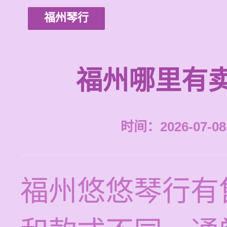
福州琴行
福州哪里有
时间：2026-07-08 
福州悠悠琴行有