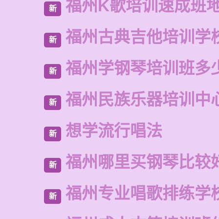
福州K歌培训速成班
新
福州古典吉他培训学
新
福州学钢琴培训班多
新
福州民族乐器培训中
新
想学流行唱法
新
福州哪里买钢琴比较
新
福州专业唱歌排练学
新