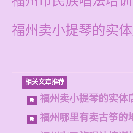
福州市民族唱法培训
福州卖小提琴的实体
相关文章推荐
福州卖小提琴的实体
新
福州哪里有卖古筝的
新