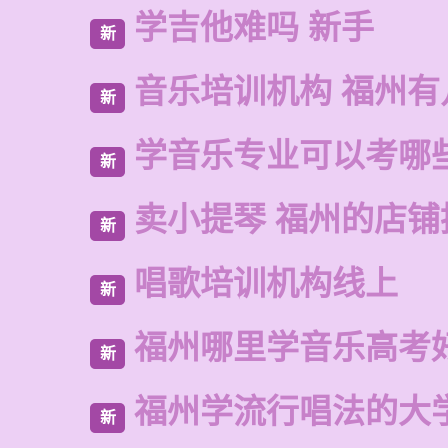
学吉他难吗 新手
新
音乐培训机构 福州有
新
学音乐专业可以考哪
新
卖小提琴 福州的店铺
新
唱歌培训机构线上
新
福州哪里学音乐高考
新
福州学流行唱法的大
新