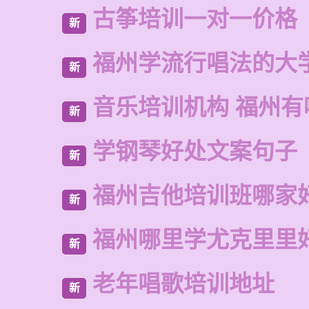
古筝培训一对一价格
新
福州学流行唱法的大
新
音乐培训机构 福州有
新
学钢琴好处文案句子
新
福州吉他培训班哪家
新
福州哪里学尤克里里
新
老年唱歌培训地址
新