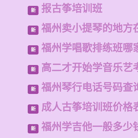
报古筝培训班
新
福州卖小提琴的地方
新
福州学唱歌排练班哪
新
高二才开始学音乐艺
新
福州琴行电话号码查
新
成人古筝培训班价格
新
福州学吉他一般多少
新