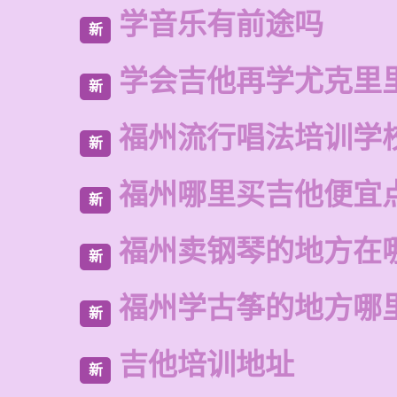
学音乐有前途吗
新
学会吉他再学尤克里
新
福州流行唱法培训学
新
福州哪里买吉他便宜
新
福州卖钢琴的地方在
新
福州学古筝的地方哪
新
吉他培训地址
新