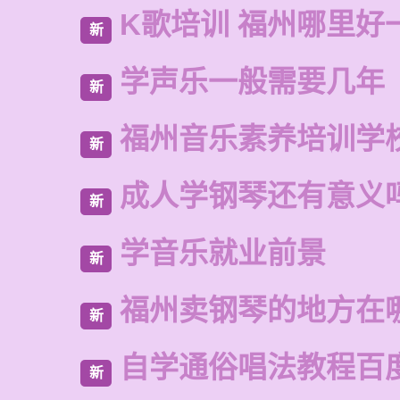
K歌培训 福州哪里好
新
学声乐一般需要几年
新
福州音乐素养培训学
新
成人学钢琴还有意义
新
学音乐就业前景
新
福州卖钢琴的地方在
新
自学通俗唱法教程百
新