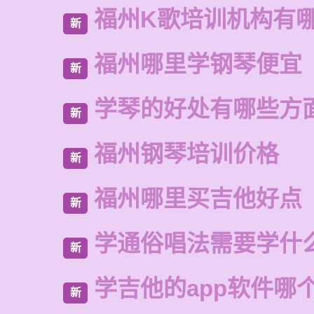
福州K歌培训机构有
新
福州哪里学钢琴便宜
新
学琴的好处有哪些方
新
福州钢琴培训价格
新
福州哪里买吉他好点
新
学通俗唱法需要学什
新
学吉他的app软件哪
新