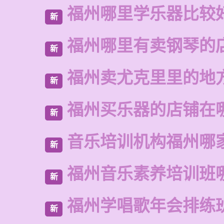
福州哪里学乐器比较
新
福州哪里有卖钢琴的
新
福州卖尤克里里的地
新
福州买乐器的店铺在
新
音乐培训机构福州哪
新
福州音乐素养培训班
新
福州学唱歌年会排练
新