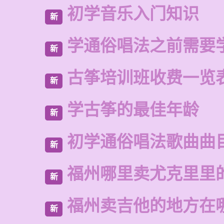
初学音乐入门知识
新
学通俗唱法之前需要
新
古筝培训班收费一览
新
学古筝的最佳年龄
新
初学通俗唱法歌曲曲
新
福州哪里卖尤克里里
新
福州卖吉他的地方在
新