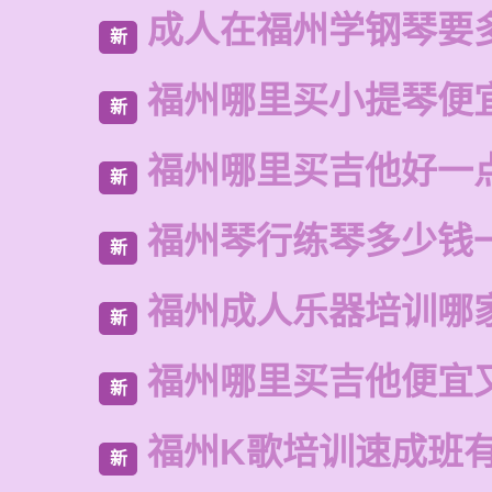
成人在福州学钢琴要
新
福州哪里买小提琴便
新
福州哪里买吉他好一
新
福州琴行练琴多少钱
新
福州成人乐器培训哪
新
福州哪里买吉他便宜
新
福州K歌培训速成班
新