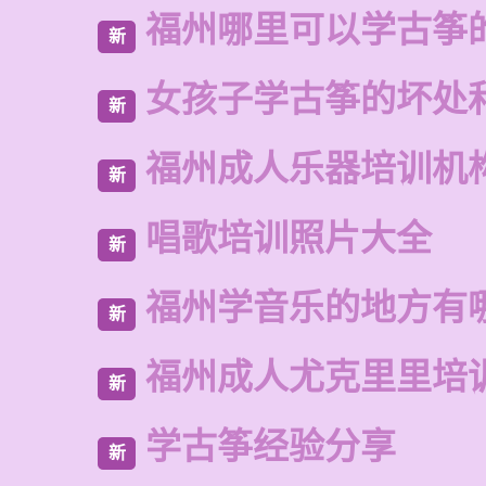
福州哪里可以学古筝
新
女孩子学古筝的坏处
新
福州成人乐器培训机
新
唱歌培训照片大全
新
福州学音乐的地方有
新
福州成人尤克里里培
新
学古筝经验分享
新