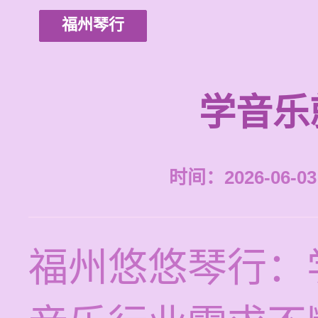
福州琴行
学音乐
时间：2026-06-03 
福州悠悠琴行：