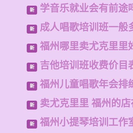
学音乐就业会有前途
新
成人唱歌培训班一般
新
福州哪里卖尤克里里
新
吉他培训班收费价目
新
福州儿童唱歌年会排
新
卖尤克里里 福州的店
新
福州小提琴培训工作
新