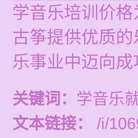
学音乐培训价格为
古筝提供优质的
乐事业中迈向成
关键词：
学音乐
文本链接：
/i/106