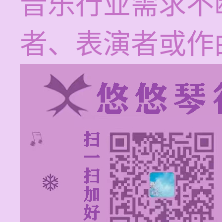
音乐行业需求不
者、表演者或作