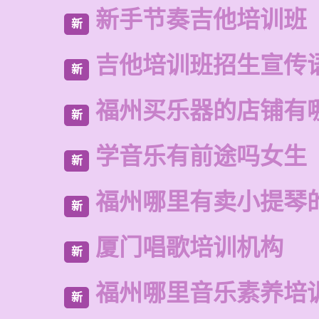
新手节奏吉他培训班
新
吉他培训班招生宣传
新
福州买乐器的店铺有
新
学音乐有前途吗女生
新
福州哪里有卖小提琴
新
厦门唱歌培训机构
新
福州哪里音乐素养培
新