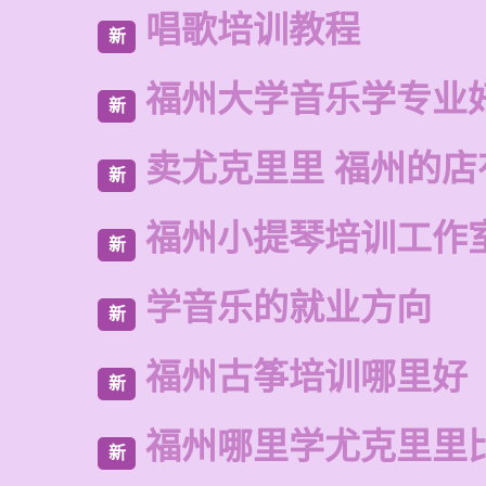
唱歌培训教程
新
福州大学音乐学专业
新
卖尤克里里 福州的
新
福州小提琴培训工作
新
学音乐的就业方向
新
福州古筝培训哪里好
新
福州哪里学尤克里里
新