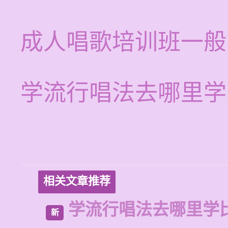
成人唱歌培训班一般
学流行唱法去哪里学
相关文章推荐
学流行唱法去哪里学
新