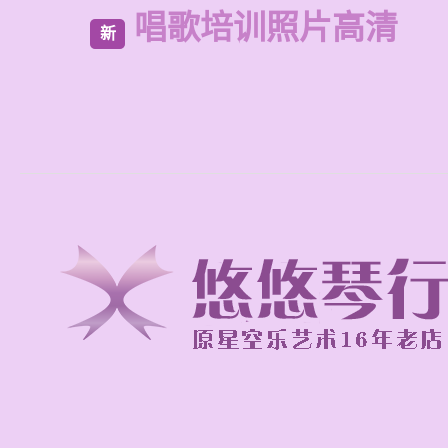
唱歌培训照片高清
新