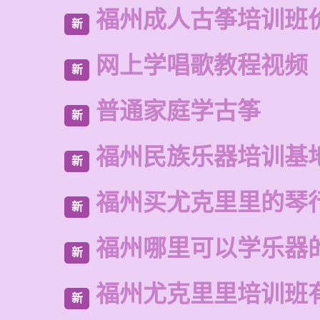
福州成人古筝培训班
新
网上学唱歌教程视频
新
普通家庭学古筝
新
福州民族乐器培训基
新
福州买尤克里里的琴
新
福州哪里可以学乐器
新
福州尤克里里培训班
新